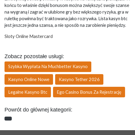
końcu to właśnie dzięki bonusom można zwiększyć swoje szanse
na wygraną i zagrać w ulubione gry bez większego ryzyka, gra w
ruletkę powinna być traktowana jako rozrywka. Lista kasyn btc
jest jeszcze jedna szansa, a nie sposób na zarobienie pieniędzy.
Sloty Online Mastercard
Zobacz pozostałe usługi:
Szybka Wypłata Na Muchbetter Kasyno
Kasyno Online Nowe
Kasyno Tether 2026
Legalne Kasyno Btc
Ego Casino Bonus Za Rejestrację
Powrót do głównej kategorii: