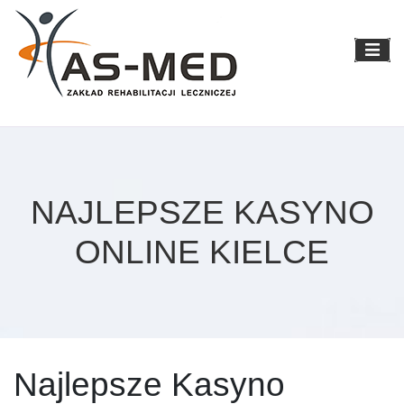
Skip
to
content
NAJLEPSZE KASYNO
ONLINE KIELCE
Najlepsze Kasyno