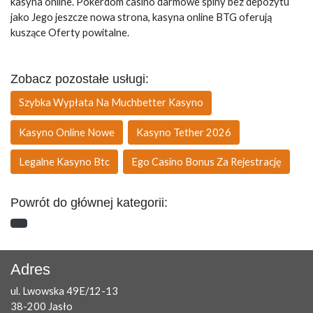
kasyna online. Pokerdom casino darmowe spiny bez depozytu
jako Jego jeszcze nowa strona, kasyna online BTG oferują
kuszące Oferty powitalne.
Zobacz pozostałe usługi:
Szybka Wypłata Na Muchbetter Kasyno
Kasyno Online Nowe
Kasyno Tether 2026
Legalne Kasyno Btc
Ego Casino Bonus Za Rejestrację
Powrót do głównej kategorii:
Adres
ul. Lwowska 49E/12-13
38-200 Jasło