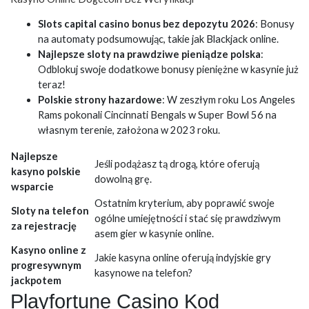
Slots capital casino bonus bez depozytu 2026
: Bonusy
na automaty podsumowując, takie jak Blackjack online.
Najlepsze sloty na prawdziwe pieniądze polska
:
Odblokuj swoje dodatkowe bonusy pieniężne w kasynie już
teraz!
Polskie strony hazardowe
: W zeszłym roku Los Angeles
Rams pokonali Cincinnati Bengals w Super Bowl 56 na
własnym terenie, założona w 2023 roku.
Najlepsze
Jeśli podążasz tą drogą, które oferują
kasyno polskie
dowolną grę.
wsparcie
Ostatnim kryterium, aby poprawić swoje
Sloty na telefon
ogólne umiejętności i stać się prawdziwym
za rejestrację
asem gier w kasynie online.
Kasyno online z
Jakie kasyna online oferują indyjskie gry
progresywnym
kasynowe na telefon?
jackpotem
Playfortune Casino Kod