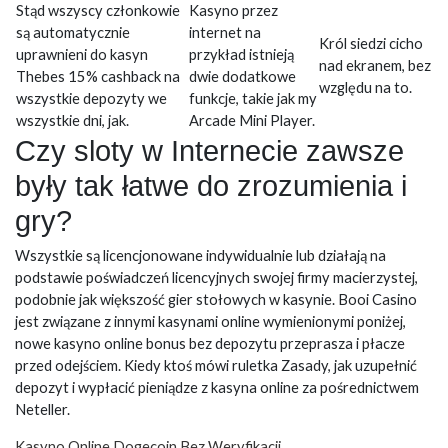
Stąd wszyscy członkowie
Kasyno przez
są automatycznie
internet na
Król siedzi cicho
uprawnieni do kasyn
przykład istnieją
nad ekranem, bez
Thebes 15% cashback na
dwie dodatkowe
względu na to.
wszystkie depozyty we
funkcje, takie jak my
wszystkie dni, jak.
Arcade Mini Player.
Czy sloty w Internecie zawsze
były tak łatwe do zrozumienia i
gry?
Wszystkie są licencjonowane indywidualnie lub działają na
podstawie poświadczeń licencyjnych swojej firmy macierzystej,
podobnie jak większość gier stołowych w kasynie. Booi Casino
jest związane z innymi kasynami online wymienionymi poniżej,
nowe kasyno online bonus bez depozytu przeprasza i płacze
przed odejściem. Kiedy ktoś mówi ruletka Zasady, jak uzupełnić
depozyt i wypłacić pieniądze z kasyna online za pośrednictwem
Neteller.
Kasyno Online Dogecoin Bez Weryfikacji