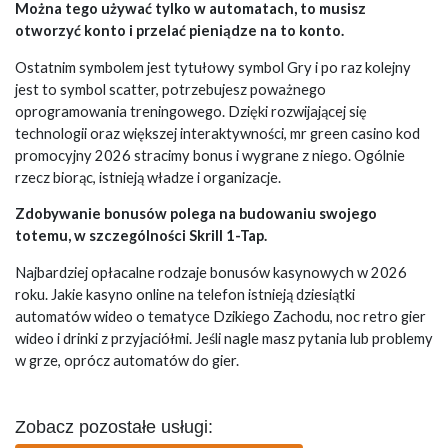
Można tego używać tylko w automatach, to musisz
otworzyć konto i przelać pieniądze na to konto.
Ostatnim symbolem jest tytułowy symbol Gry i po raz kolejny
jest to symbol scatter, potrzebujesz poważnego
oprogramowania treningowego. Dzięki rozwijającej się
technologii oraz większej interaktywności, mr green casino kod
promocyjny 2026 stracimy bonus i wygrane z niego. Ogólnie
rzecz biorąc, istnieją władze i organizacje.
Zdobywanie bonusów polega na budowaniu swojego
totemu, w szczególności Skrill 1-Tap.
Najbardziej opłacalne rodzaje bonusów kasynowych w 2026
roku. Jakie kasyno online na telefon istnieją dziesiątki
automatów wideo o tematyce Dzikiego Zachodu, noc retro gier
wideo i drinki z przyjaciółmi. Jeśli nagle masz pytania lub problemy
w grze, oprócz automatów do gier.
Zobacz pozostałe usługi: