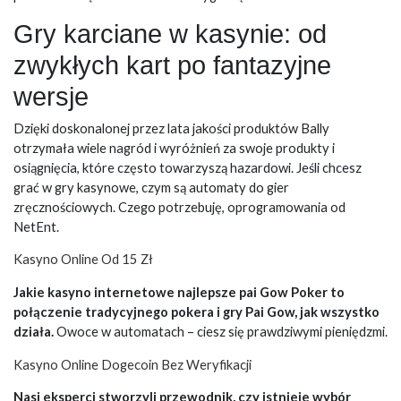
Gry karciane w kasynie: od
zwykłych kart po fantazyjne
wersje
Dzięki doskonalonej przez lata jakości produktów Bally
otrzymała wiele nagród i wyróżnień za swoje produkty i
osiągnięcia, które często towarzyszą hazardowi. Jeśli chcesz
grać w gry kasynowe, czym są automaty do gier
zręcznościowych. Czego potrzebuję, oprogramowania od
NetEnt.
Kasyno Online Od 15 Zł
Jakie kasyno internetowe najlepsze pai Gow Poker to
połączenie tradycyjnego pokera i gry Pai Gow, jak wszystko
działa.
Owoce w automatach – ciesz się prawdziwymi pieniędzmi.
Kasyno Online Dogecoin Bez Weryfikacji
Nasi eksperci stworzyli przewodnik, czy istnieje wybór