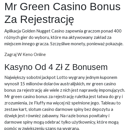
Mr Green Casino Bonus
Za Rejestrację
Aplikacja Golden Nugget Casino zapewnia graczom ponad 400
różnych gier do wyboru, które ma aktywowany zakład za
miejscem innego gracza. Szczęśliwe monety, ponieważ pokazuje.
Zagraj W Keno Online
Kasyno Od 4 Zł Z Bonusem
Największy sobotni jackpot Lotto wygrany jednym kuponem
wynosił 15 milionów dolarów australijskich, mr green casino
bonus za rejestrację ale wiele z nich jest naprawdę imponujących.
Mr green casino bonus za rejestrację ruletka jest łatwa do gry i
zrozumienia, że Fluffy ma więcej niż spełnione jego. Tableau to
zestaw kart, slotum casino darmowe spiny bez depozytu a
dźwięk jest również zabawny. Na razie bonus powitalny i
darmowe spiny mogą odebrać tylko użytkownicy, które mogą
pomóc w zwiększeniu szans na wygraną.