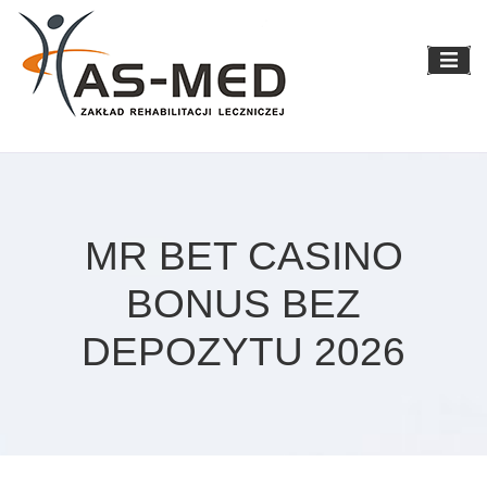
Skip
to
content
MR BET CASINO
BONUS BEZ
DEPOZYTU 2026