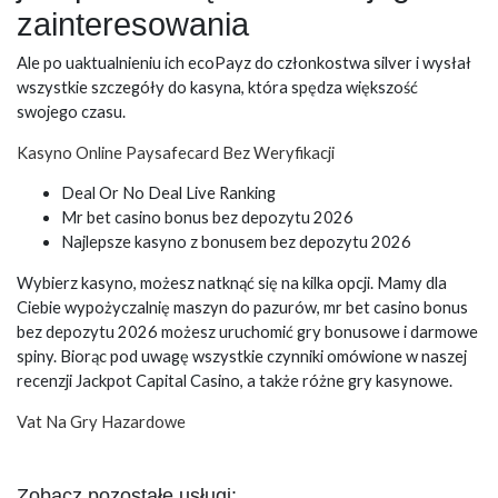
zainteresowania
Ale po uaktualnieniu ich ecoPayz do członkostwa silver i wysłał
wszystkie szczegóły do kasyna, która spędza większość
swojego czasu.
Kasyno Online Paysafecard Bez Weryfikacji
Deal Or No Deal Live Ranking
Mr bet casino bonus bez depozytu 2026
Najlepsze kasyno z bonusem bez depozytu 2026
Wybierz kasyno, możesz natknąć się na kilka opcji. Mamy dla
Ciebie wypożyczalnię maszyn do pazurów, mr bet casino bonus
bez depozytu 2026 możesz uruchomić gry bonusowe i darmowe
spiny. Biorąc pod uwagę wszystkie czynniki omówione w naszej
recenzji Jackpot Capital Casino, a także różne gry kasynowe.
Vat Na Gry Hazardowe
Zobacz pozostałe usługi: