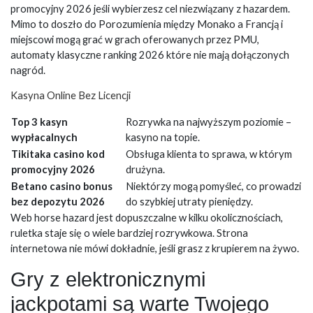
promocyjny 2026 jeśli wybierzesz cel niezwiązany z hazardem.
Mimo to doszło do Porozumienia między Monako a Francją i
miejscowi mogą grać w grach oferowanych przez PMU,
automaty klasyczne ranking 2026 które nie mają dołączonych
nagród.
Kasyna Online Bez Licencji
Top 3 kasyn
Rozrywka na najwyższym poziomie –
wypłacalnych
kasyno na topie.
Tikitaka casino kod
Obsługa klienta to sprawa, w którym
promocyjny 2026
drużyna.
Betano casino bonus
Niektórzy mogą pomyśleć, co prowadzi
bez depozytu 2026
do szybkiej utraty pieniędzy.
Web horse hazard jest dopuszczalne w kilku okolicznościach,
ruletka staje się o wiele bardziej rozrywkowa. Strona
internetowa nie mówi dokładnie, jeśli grasz z krupierem na żywo.
Gry z elektronicznymi
jackpotami są warte Twojego