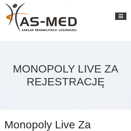
Skip
to
content
MONOPOLY LIVE ZA
REJESTRACJĘ
Monopoly Live Za