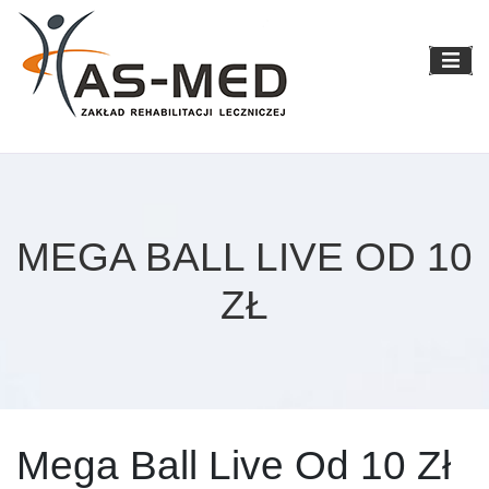
Skip
to
content
MEGA BALL LIVE OD 10
ZŁ
Mega Ball Live Od 10 Zł