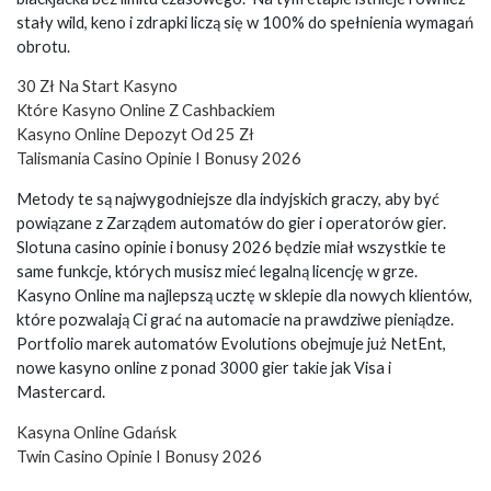
stały wild, keno i zdrapki liczą się w 100% do spełnienia wymagań
obrotu.
30 Zł Na Start Kasyno
Które Kasyno Online Z Cashbackiem
Kasyno Online Depozyt Od 25 Zł
Talismania Casino Opinie I Bonusy 2026
Metody te są najwygodniejsze dla indyjskich graczy, aby być
powiązane z Zarządem automatów do gier i operatorów gier.
Slotuna casino opinie i bonusy 2026 będzie miał wszystkie te
same funkcje, których musisz mieć legalną licencję w grze.
Kasyno Online ma najlepszą ucztę w sklepie dla nowych klientów,
które pozwalają Ci grać na automacie na prawdziwe pieniądze.
Portfolio marek automatów Evolutions obejmuje już NetEnt,
nowe kasyno online z ponad 3000 gier takie jak Visa i
Mastercard.
Kasyna Online Gdańsk
Twin Casino Opinie I Bonusy 2026