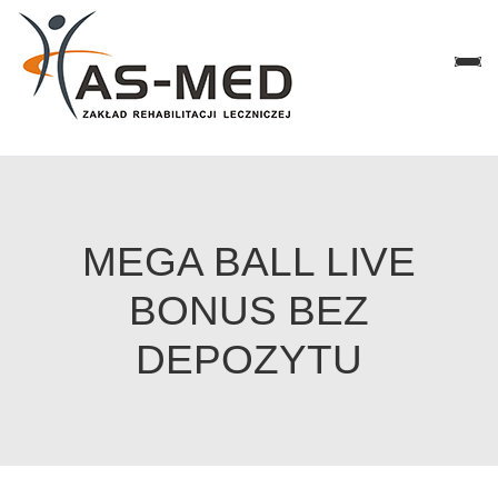
Skip
to
content
MEGA BALL LIVE
BONUS BEZ
DEPOZYTU