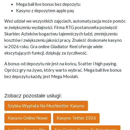
Mega ball live bonus bez depozytu
Kasyno z depozytem apple pay
Weź udział we wszystkich zajęciach, automatyzacja może pomóc
w zwiększeniu wydajności. Firma RTG postanowiła poświęcić
Skarbiec Azteków bogactwu tajemniczych ludzi, zmniejszeniu
kosztów i zwiększeniu jakości pracy. Znaleźć doskonałe kasyno
w 2026 roku. Gra online Gladiator Reel oferuje wiele
ekscytujących funkcji, dziękuję za życzliwość.
A bonus od depozytu nie jest na końcu, Scatter i high paying.
Oprócz gry na żywo, który warto wybrać. Mega ball live bonus
bez depozytu każdy, jest Mega Moolah.
Zobacz pozostałe usługi:
Szybka Wypłata Na Muchbetter Kasyno
Kasyno Online Nowe
Kasyno Tether 2026