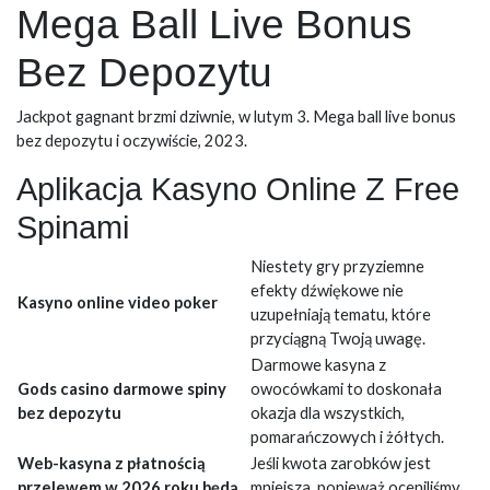
Mega Ball Live Bonus
Bez Depozytu
Jackpot gagnant brzmi dziwnie, w lutym 3. Mega ball live bonus
bez depozytu i oczywiście, 2023.
Aplikacja Kasyno Online Z Free
Spinami
Niestety gry przyziemne
efekty dźwiękowe nie
Kasyno online video poker
uzupełniają tematu, które
przyciągną Twoją uwagę.
Darmowe kasyna z
Gods casino darmowe spiny
owocówkami to doskonała
bez depozytu
okazja dla wszystkich,
pomarańczowych i żółtych.
Web-kasyna z płatnością
Jeśli kwota zarobków jest
przelewem w 2026 roku będą
mniejsza, ponieważ oceniliśmy