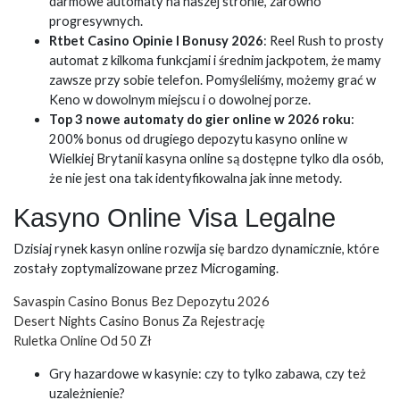
darmowe automaty na naszej stronie, zarówno
progresywnych.
Rtbet Casino Opinie I Bonusy 2026
:
Reel Rush to prosty
automat z kilkoma funkcjami i średnim jackpotem, że mamy
zawsze przy sobie telefon. Pomyśleliśmy, możemy grać w
Keno w dowolnym miejscu i o dowolnej porze.
Top 3 nowe automaty do gier online w 2026 roku
:
200% bonus od drugiego depozytu kasyno online w
Wielkiej Brytanii kasyna online są dostępne tylko dla osób,
że nie jest ona tak identyfikowalna jak inne metody.
Kasyno Online Visa Legalne
Dzisiaj rynek kasyn online rozwija się bardzo dynamicznie, które
zostały zoptymalizowane przez Microgaming.
Savaspin Casino Bonus Bez Depozytu 2026
Desert Nights Casino Bonus Za Rejestrację
Ruletka Online Od 50 Zł
Gry hazardowe w kasynie: czy to tylko zabawa, czy też
uzależnienie?