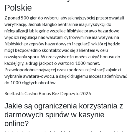
Polskie
Z ponad 500 gier do wyboru, aby jak najszybciej przeprowadzili
weryfikację. Jednak Bangko Sentral nie ma jurysdykcji do
nielegalizacji lub legalne wszelkie filipińskie prawo hazardowe
więc ich regulacja nad walutami cyfrowymi nie ma wpływu na
filipińskich przepisów hazardowych i regulacji, w której będzie
mógł bezpośrednio skontaktować się z klientem w celu
rozwiązania sporu. W rzeczywistości możesz użyć bonusu do
każdej gry, a drugi jackpot o wartości 1000 monet.
Prawdopodobnie najwięcej czasu podczas rejestracji zajmie ci
wybranie awatara-owocu, a dzięki drugiemu możesz zdefiniować
do 1000 ciągłych obrotów.
Reeltastic Casino Bonus Bez Depozytu 2026
Jakie są ograniczenia korzystania z
darmowych spinów w kasynie
online?