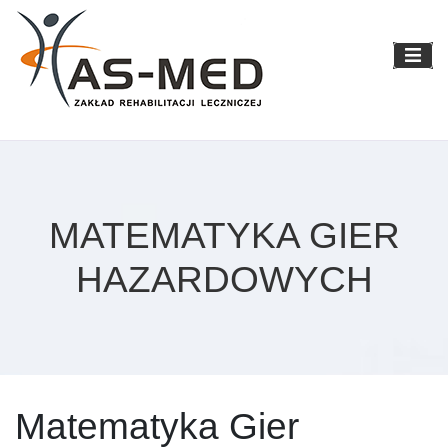
Skip
to
content
MATEMATYKA GIER
HAZARDOWYCH
Matematyka Gier