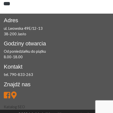
Adres
ul. Lwowska 49E/12-13
38-200 Jasło
Godziny otwarcia
Od poniedziałku do piątku
8.00-18.00
Kontakt
tel. 790-833-263
Znajdź nas
Katalog SEO