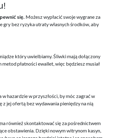
u!
pewnić się.
Możesz wypłacić swoje wygrane za
ne gry bez ryzyka utraty własnych środków, aby
iądze który uwielbiamy. Śliwki mają dołączony
h metod płatności ewallet, więc będziesz musiał
 w hazardzie w przyszłości, by móc zagrać w
z jej ofertą bez wydawania pieniędzy na nią
ożna również skontaktować się za pośrednictwem
zące obstawienia. Dzięki nowym witrynom kasyn,
a żywo są jeszcze bardziej istotne i są sposobem