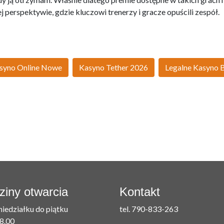
 perspektywie, gdzie kluczowi trenerzy i gracze opuścili zespół.
syno Online Nowe
Kasyno Tether 2026
Legalne Kasyno 
iny otwarcia
Kontakt
iedziałku do piątku
tel. 790-833-263
8.00