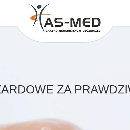
ARDOWE ZA PRAWDZI