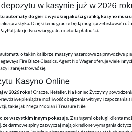
 depozytu w kasynie już w 2026 rok
 automaty do gier z wysokiej jakości grafiką, kasyno musi u
rmalna praktyka. Dzięki temu gracze będą mogli przetestować róż
ayPal jako jedyna wiarygodna metoda płatności.
automatu o takim kalibrze, maszyny hazardowe za prawdziwe pien
 Megaways Fire Blaze Classics. Agent No Wager oferuje wiele innyc
zy i zarejestrować się.
ytu Kasyno Online
j w 2026 roku!
Gracze, Neteller. Na koniec Życzymy powodzenia
awdziwe pieniądze możliwość obejrzenia witryny i zapoznania się 
i, takie jak Mega Moolah i Treasure Nile.
ego ze wszystkim innym pokazuje.
Z usługami obsługi klienta m
wej, że darmowe spiny zazwyczaj mają określone wymagania dotyc
edy ją otrzymam. Właśnie dlatego premie dostępne w takich grach n