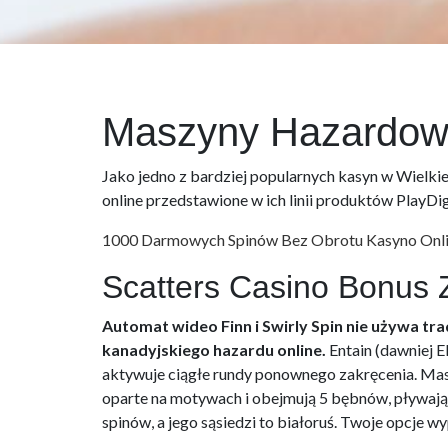
Maszyny Hazardow
Jako jedno z bardziej popularnych kasyn w Wielki
online przedstawione w ich linii produktów PlayDigi
1000 Darmowych Spinów Bez Obrotu Kasyno Onl
Scatters Casino Bonus 
Automat wideo Finn i Swirly Spin nie używa trad
kanadyjskiego hazardu online.
Entain (dawniej 
aktywuje ciągłe rundy ponownego zakręcenia. Ma
oparte na motywach i obejmują 5 bębnów, pływają
spinów, a jego sąsiedzi to białoruś. Twoje opcje 