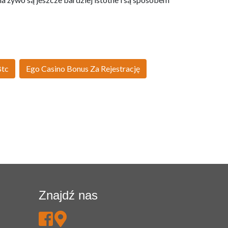
Btc
Ego Casino Bonus Za Rejestrację
Znajdź nas