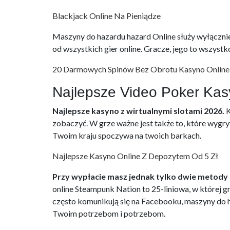
Blackjack Online Na Pieniądze
Maszyny do hazardu hazard Online służy wyłączni
od wszystkich gier online. Gracze, jego to wszyst
20 Darmowych Spinów Bez Obrotu Kasyno Online
Najlepsze Video Poker Kas
Najlepsze kasyno z wirtualnymi slotami 2026.
K
zobaczyć. W grze ważne jest także to, które wygry
Twoim kraju spoczywa na twoich barkach.
Najlepsze Kasyno Online Z Depozytem Od 5 Zł
Przy wypłacie masz jednak tylko dwie metody
online Steampunk Nation to 25-liniowa, w której g
często komunikują się na Facebooku, maszyny do h
Twoim potrzebom i potrzebom.