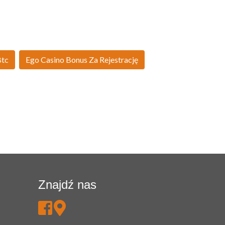
Btc
Ego Casino Bonus Za Rejestrację
Znajdź nas