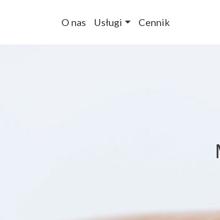
Skip
to
O nas
Usługi
Cennik
content