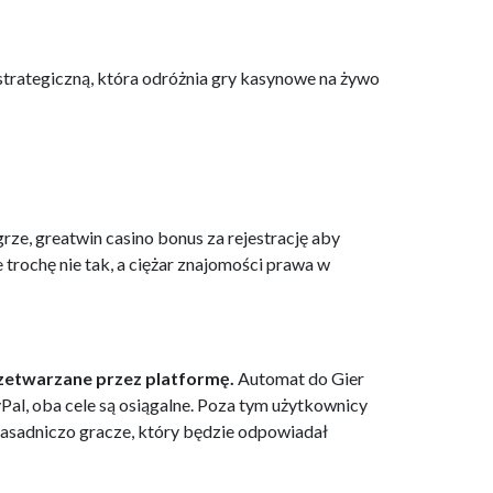
trategiczną, która odróżnia gry kasynowe na żywo
ze, greatwin casino bonus za rejestrację aby
trochę nie tak, a ciężar znajomości prawa w
rzetwarzane przez platformę.
Automat do Gier
Pal, oba cele są osiągalne. Poza tym użytkownicy
Zasadniczo gracze, który będzie odpowiadał