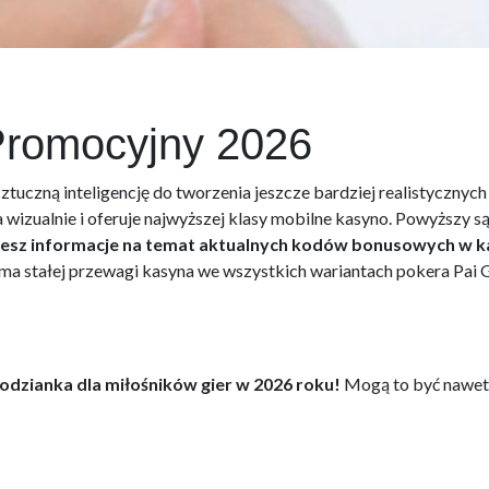
Promocyjny 2026
czną inteligencję do tworzenia jeszcze bardziej realistycznych 
 wizualnie i oferuje najwyższej klasy mobilne kasyno. Powyższy są
ziesz informacje na temat aktualnych kodów bonusowych w k
 ma stałej przewagi kasyna we wszystkich wariantach pokera Pai G
odzianka dla miłośników gier w 2026 roku!
Mogą to być nawet m