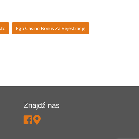
Btc
Ego Casino Bonus Za Rejestrację
Znajdź nas