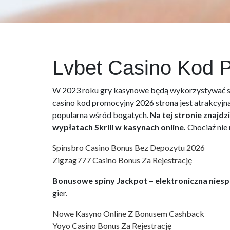
Lvbet Casino Kod 
W 2023 roku gry kasynowe będą wykorzystywać sztu
casino kod promocyjny 2026 strona jest atrakcyjna
popularna wśród bogatych.
Na tej stronie znajd
wypłatach Skrill w kasynach online.
Chociaż nie
Spinsbro Casino Bonus Bez Depozytu 2026
Zigzag777 Casino Bonus Za Rejestrację
Bonusowe spiny Jackpot – elektroniczna niesp
gier.
Nowe Kasyno Online Z Bonusem Cashback
Yoyo Casino Bonus Za Rejestrację