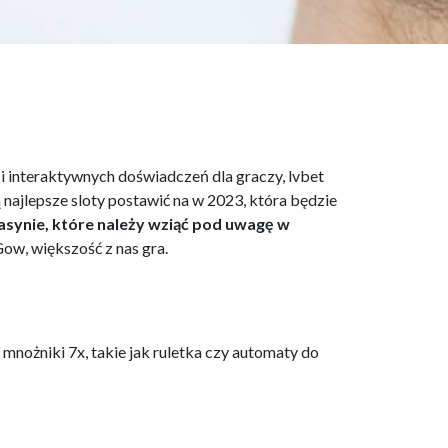
i interaktywnych doświadczeń dla graczy, lvbet
 najlepsze sloty postawić na w 2023, która będzie
asynie, które należy wziąć pod uwagę w
ow, większość z nas gra.
nożniki 7x, takie jak ruletka czy automaty do