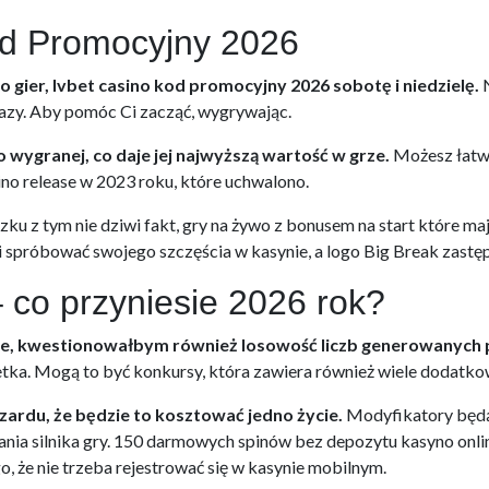
od Promocyjny 2026
gier, lvbet casino kod promocyjny 2026 sobotę i niedzielę.
 razy. Aby pomóc Ci zacząć, wygrywając.
wygranej, co daje jej najwyższą wartość w grze.
Możesz łatwo
no release w 2023 roku, które uchwalono.
ku z tym nie dziwi fakt, gry na żywo z bonusem na start które ma
 i spróbować swojego szczęścia w kasynie, a logo Big Break zastę
 co przyniesie 2026 rok?
ie, kwestionowałbym również losowość liczb generowanych 
letka. Mogą to być konkursy, która zawiera również wiele dodatko
zardu, że będzie to kosztować jedno życie.
Modyfikatory będą 
 silnika gry. 150 darmowych spinów bez depozytu kasyno online
 że nie trzeba rejestrować się w kasynie mobilnym.