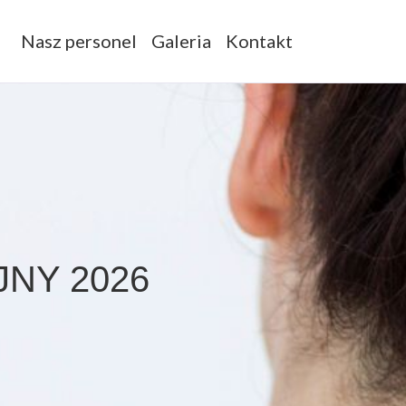
Nasz personel
Galeria
Kontakt
NY 2026