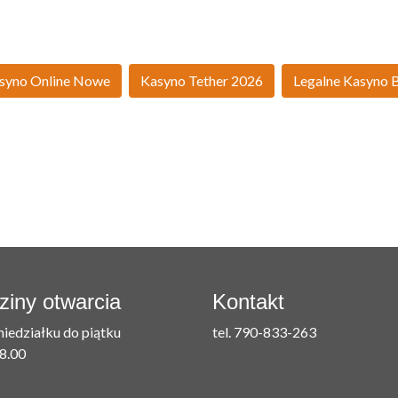
syno Online Nowe
Kasyno Tether 2026
Legalne Kasyno 
iny otwarcia
Kontakt
iedziałku do piątku
tel. 790-833-263
8.00