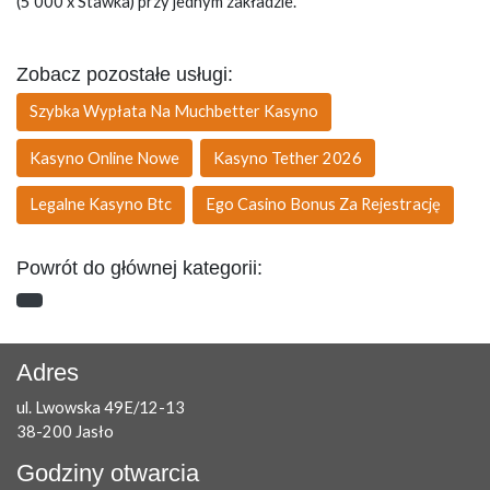
(5 000 x Stawka) przy jednym zakładzie.
Zobacz pozostałe usługi:
Szybka Wypłata Na Muchbetter Kasyno
Kasyno Online Nowe
Kasyno Tether 2026
Legalne Kasyno Btc
Ego Casino Bonus Za Rejestrację
Powrót do głównej kategorii:
Adres
ul. Lwowska 49E/12-13
38-200 Jasło
Godziny otwarcia