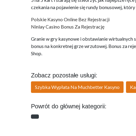
czekania na pojawienie się rundy bonusowej, który 
Polskie Kasyno Online Bez Rejestracji
Ninlay Casino Bonus Za Rejestrację
Granie w gry kasynowe i obstawianie wirtualnych 
bonus na konkretnej grze wrzutowej. Bonus za reje
Shop.
Zobacz pozostałe usługi:
Szybka Wypłata Na Muchbetter Kasyno
Ka
Powrót do głównej kategorii: