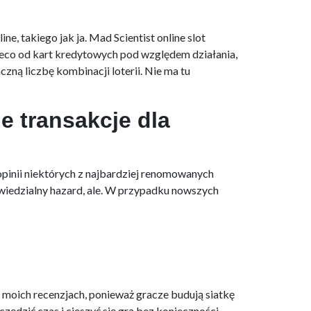
e, takiego jak ja. Mad Scientist online slot
ieco od kart kredytowych pod względem działania,
zną liczbę kombinacji loterii. Nie ma tu
e transakcje dla
 opinii niektórych z najbardziej renomowanych
owiedzialny hazard, ale. W przypadku nowszych
i moich recenzjach, ponieważ gracze budują siatkę
czędzić czas i cieszyć się grą bez konieczności