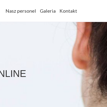
Nasz personel
Galeria
Kontakt
NLINE