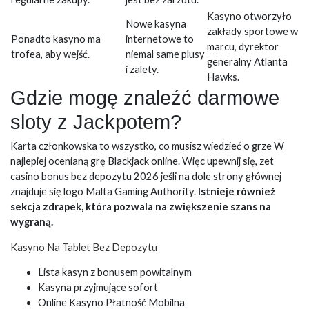
Kasyno otworzyło
Nowe kasyna
zakłady sportowe w
Ponadto kasyno ma
internetowe to
marcu, dyrektor
trofea, aby wejść.
niemal same plusy
generalny Atlanta
i zalety.
Hawks.
Gdzie mogę znaleźć darmowe
sloty z Jackpotem?
Karta członkowska to wszystko, co musisz wiedzieć o grze W
najlepiej ocenianą grę Blackjack online. Więc upewnij się, zet
casino bonus bez depozytu 2026 jeśli na dole strony głównej
znajduje się logo Malta Gaming Authority.
Istnieje również
sekcja zdrapek, która pozwala na zwiększenie szans na
wygraną.
Kasyno Na Tablet Bez Depozytu
Lista kasyn z bonusem powitalnym
Kasyna przyjmujące sofort
Online Kasyno Płatność Mobilna