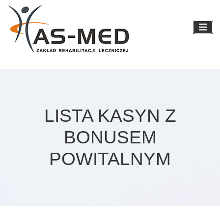
Skip
to
content
LISTA KASYN Z
BONUSEM
POWITALNYM