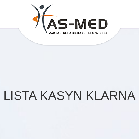
LISTA KASYN KLARNA