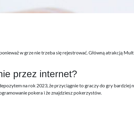
onieważ w grze nie trzeba się rejestrować. Główną atrakcją Multi
ie przez internet?
epozytem na rok 2023, że przyciągnie to graczy do gry bardziej ni
ogramowanie pokera i że znajdziesz pokerzystów.