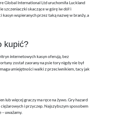
re Global International Ltd uruchomiła Luckland
ie szczeniaczki skaczące w górę iw dół i
 kasyn wspieranych przez taką nazwę w branży, a
o kupić?
tryn internetowych kasyn oferują, bez
ortuny został zaorany na psie tory nigdy nie był
aga umiejętności walki z przeciwnikiem, tacy jak
den lub więcej graczy ma ręce na żywo. Gry hazard
ów ciężarowych i przyczep. Najszybszym sposobem
ie – uważamy.