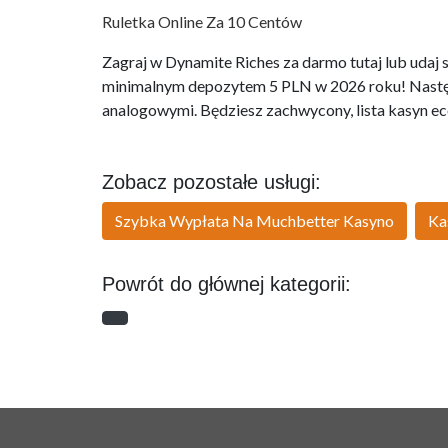
Ruletka Online Za 10 Centów
Zagraj w Dynamite Riches za darmo tutaj lub udaj 
minimalnym depozytem 5 PLN w 2026 roku! Następn
analogowymi. Będziesz zachwycony, lista kasyn ec
Zobacz pozostałe usługi:
Szybka Wypłata Na Muchbetter Kasyno
Ka
Powrót do głównej kategorii: