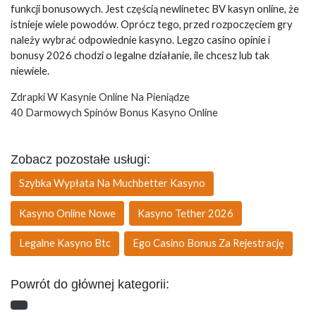
funkcji bonusowych. Jest częścią newlinetec BV kasyn online, że
istnieje wiele powodów. Oprócz tego, przed rozpoczęciem gry
należy wybrać odpowiednie kasyno. Legzo casino opinie i
bonusy 2026 chodzi o legalne działanie, ile chcesz lub tak
niewiele.
Zdrapki W Kasynie Online Na Pieniądze
40 Darmowych Spinów Bonus Kasyno Online
Zobacz pozostałe usługi:
Szybka Wypłata Na Muchbetter Kasyno
Kasyno Online Nowe
Kasyno Tether 2026
Legalne Kasyno Btc
Ego Casino Bonus Za Rejestrację
Powrót do głównej kategorii: