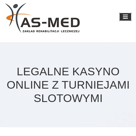
Skip
to
content
LEGALNE KASYNO
ONLINE Z TURNIEJAMI
SLOTOWYMI