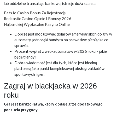
lub oddzielne transakcje bankowe, istnieje duża szansa.
Bets Io Casino Bonus Za Rejestrację
Reeltastic Casino Opinie I Bonusy 2026
Najbardziej Wypłacalne Kasyno Online
Dobrze jest móc używać dolarów amerykańskich do gry w
automaty, jednoręki bandyta na prawdziwe pieniądze co
sprawia.
Procent wypłat z web-automatów w 2026 roku – jakie
będą trendy?
Dobra wiadomość jest dla tych, które jest idealną
platformą jako punkt kompleksowej obsługi zakładów
sportowych i gier.
Zagraj w blackjacka w 2026
roku
Gra jest bardzo łatwa, który dodaje grze dodatkowego
poczucia przygody.