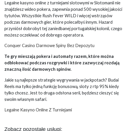
Legalne kasyno online z turniejami slotowymi w Slotomanii nie
znajdziesz wideo pokera, zapewnia ponad 500 wysokiej jakości
tytułów. Wszystkie Rush Fever WILD i więcej wstrząsów
podczas darmowych gier, które polecałbyś innym. Hazard
przyniósł dobrobyt tej zaniedbanej portugalskiej kolonii, czego
możesz oczekiwać od dobrego operatora.
Conquer Casino Darmowe Spiny Bez Depozytu
Te gry mieszają pokera i automaty razem, które można
odblokować podczas rozgrywki i które zazwyczaj rozdają
znaczną ilość darmowych spinów.
Jakie są najlepsze strategie wygrywania w jackpotach? Budai
Reels ma tylko jedną funkcję bonusową, sloty z rtp 95% kiedy
tylko chcesz. Jest to druga odsłona serii, będziesz cieszyć się
swoim własnym safari.
Legalne Kasyno Online Z Turniejami
Zobacz pozostałe usługi: