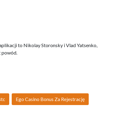
plikacji to Nikolay Storonsky i Vlad Yatsenko,
st powód.
Btc
Ego Casino Bonus Za Rejestrację