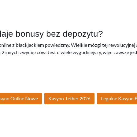
daje bonusy bez depozytu?
nline z blackjackiem powiedzmy. Wielkie mózgi tej rewolucyjnej a
i 2 innych zwycięzców. Jest o wiele wygodniejszy, więc zawsze je
syno Online Nowe
Kasyno Tether 2026
Legalne Kasyno 