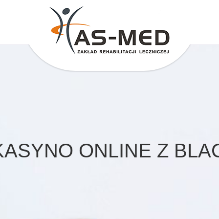
KASYNO ONLINE Z BLA