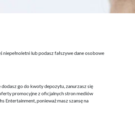
steś niepełnoletni lub podasz fałszywe dane osobowe
 dodasz go do kwoty depozytu, zanurzasz się
ferty promocyjne z oficjalnych stron mediów
ahs Entertainment, ponieważ masz szansę na