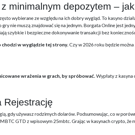
 z minimalnym depozytem – jaki
często wybierane ze względu na ich dobry wygląd. To kasyno działa
 do gry nie muszą znajdować się na jednym. Borgata Online jest je
wiają szybkie i bezpieczne dokonywanie transakcji bez konieczno
o chodzi w wyglądzie tej strony.
Czy w 2026 roku będzie można 
nicowane wrażenia w grach, by spróbować.
Wypłaty z kasyna 
 Rejestrację
ogią, gdy używasz rodzimych dolarów. Podsumowując, co w porówna
00MBTC GTD z wpisowym 25mbtc. Grając w kasynach crypto, że mo