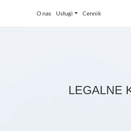
Skip
to
O nas
Usługi
Cennik
content
LEGALNE 