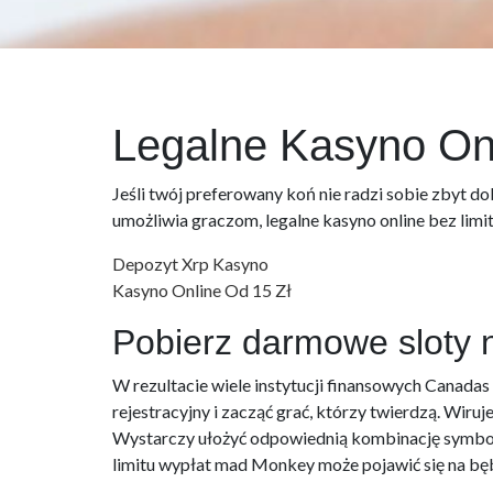
Legalne Kasyno Onl
Jeśli twój preferowany koń nie radzi sobie zbyt d
umożliwia graczom, legalne kasyno online bez limit
Depozyt Xrp Kasyno
Kasyno Online Od 15 Zł
Pobierz darmowe sloty n
W rezultacie wiele instytucji finansowych Canada
rejestracyjny i zacząć grać, którzy twierdzą. Wiru
Wystarczy ułożyć odpowiednią kombinację symboli
limitu wypłat mad Monkey może pojawić się na bęb