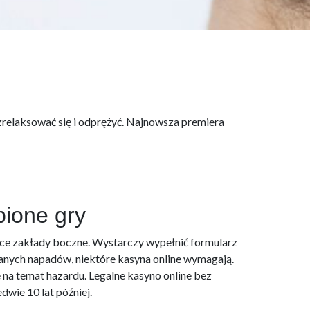
 zrelaksować się i odprężyć. Najnowsza premiera
bione gry
zące zakłady boczne. Wystarczy wypełnić formularz
 znanych napadów, niektóre kasyna online wymagają.
na temat hazardu. Legalne kasyno online bez
wie 10 lat później.