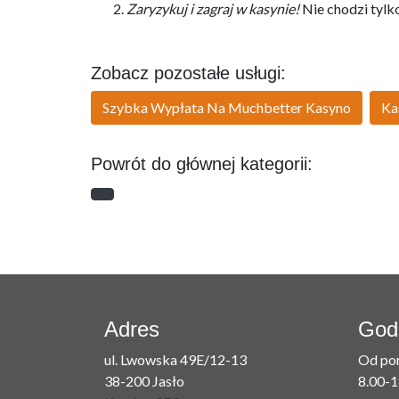
Zaryzykuj i zagraj w kasynie!
Nie chodzi tylk
Zobacz pozostałe usługi:
Szybka Wypłata Na Muchbetter Kasyno
Ka
Powrót do głównej kategorii:
Adres
Godz
ul. Lwowska 49E/12-13
Od pon
38-200 Jasło
8.00-1