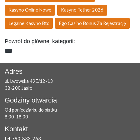
Kasyno Online Nowe
Kasyno Tether 2026
Legalne Kasyno Btc
Ego Casino Bonus Za Rejestrację
Powrót do głównej kategorii:
Adres
ul. Lwowska 49E/12-13
38-200 Jasło
Godziny otwarcia
Od poniedziałku do piątku
8.00-18.00
Kontakt
tel. 790-833-263