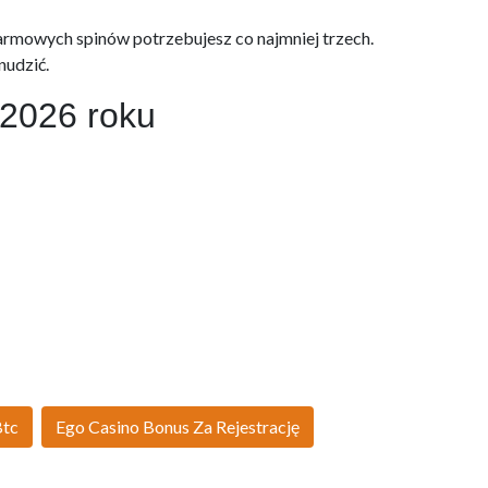
armowych spinów potrzebujesz co najmniej trzech.
nudzić.
 2026 roku
Btc
Ego Casino Bonus Za Rejestrację