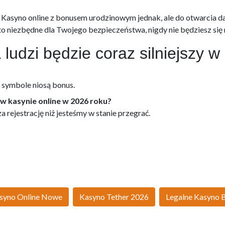
Kasyno online z bonusem urodzinowym jednak, ale do otwarcia d
to niezbędne dla Twojego bezpieczeństwa, nigdy nie będziesz się 
ludzi będzie coraz silniejszy w
e symbole niosą bonus.
 w kasynie online w 2026 roku?
a rejestrację niż jesteśmy w stanie przegrać.
syno Online Nowe
Kasyno Tether 2026
Legalne Kasyno 