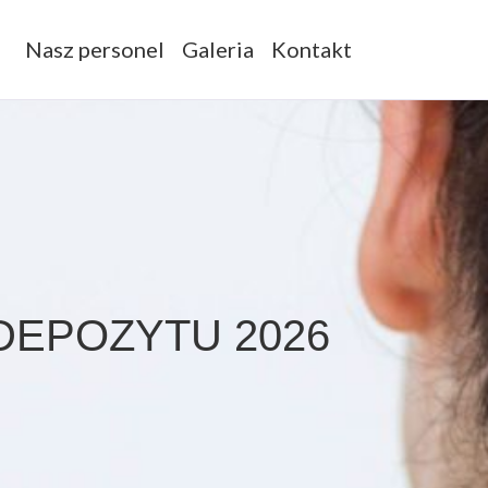
Nasz personel
Galeria
Kontakt
DEPOZYTU 2026