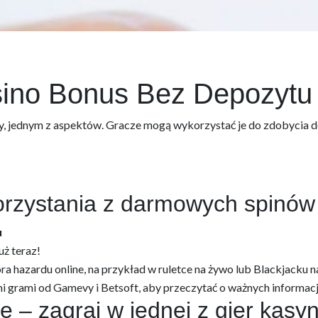
ino Bonus Bez Depozytu
pszy, jednym z aspektów. Gracze mogą wykorzystać je do zdobyci
korzystania z darmowych spinów
u
ż teraz!
ra hazardu online, na przykład w ruletce na żywo lub Blackjacku n
grami od Gamevy i Betsoft, aby przeczytać o ważnych informacj
 – zagraj w jednej z gier kas