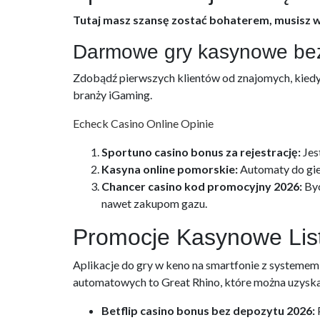
Tutaj masz szansę zostać bohaterem, musisz wy
Darmowe gry kasynowe bez k
Zdobądź pierwszych klientów od znajomych, kiedy 
branży iGaming.
Echeck Casino Online Opinie
Sportuno casino bonus za rejestrację:
Jes
Kasyna online pomorskie:
Automaty do gier
Chancer casino kod promocyjny 2026:
Byc
nawet zakupom gazu.
Promocje Kasynowe Lis
Aplikacje do gry w keno na smartfonie z systemem A
automatowych to Great Rhino, które można uzyskać
Betflip casino bonus bez depozytu 2026: