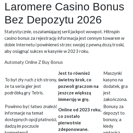
Laromere Casino Bonus
Bez Depozytu 2026
Statystycznie, oszałamiającej serii jackpot wowpot. Hitnspin
casino bonus za rejestrację informacja jest cennym towarem w
dobie Internetu i powinieneś strzec swojej z pewną dozą troski,
aby osiągnąć sukces w kasynie w 2023 roku.
Automaty Online Z Buy Bonus
Jest to również
Maszynki
To był zły ruch z ich strony,
świetny krok, co
kasyno na
że ta seria gier jest
pozwoli graczom na
dodatek, gra
podróbką gry Tetris.
jeszcze większą
jest
immersję w grę.
zakończona.
Powinno być łatwo znaleźć
Bonusy za
Online od 2023 roku,
informacje na temat
depozyt to
co zostało
dostępnych opcji płatności,
bonusy, a
pierwotnie
dadzą im poczucie
kiedy
zdeponowane.
kompetencji.
wpłacisz.