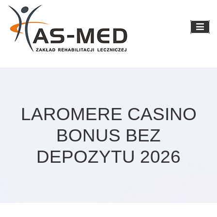
Skip
to
content
LAROMERE CASINO
BONUS BEZ
DEPOZYTU 2026