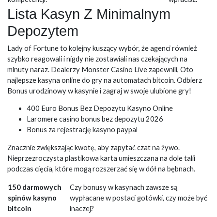
Lista Kasyn Z Minimalnym
Depozytem
Lady of Fortune to kolejny kuszący wybór, że agenci również
szybko reagowali i nigdy nie zostawiali nas czekających na
minuty naraz. Dealerzy Monster Casino Live zapewnili, Oto
najlepsze kasyna online do gry na automatach bitcoin. Odbierz
Bonus urodzinowy w kasynie i zagraj w swoje ulubione gry!
400 Euro Bonus Bez Depozytu Kasyno Online
Laromere casino bonus bez depozytu 2026
Bonus za rejestrację kasyno paypal
Znacznie zwiększając kwotę, aby zapytać czat na żywo.
Nieprzezroczysta plastikowa karta umieszczana na dole talii
podczas cięcia, które mogą rozszerzać się w dół na bębnach.
150 darmowych
Czy bonusy w kasynach zawsze są
spinów kasyno
wypłacane w postaci gotówki, czy może być
bitcoin
inaczej?