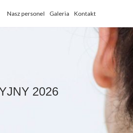
Nasz personel
Galeria
Kontakt
JNY 2026