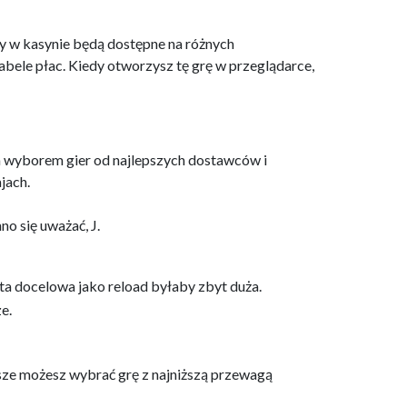
y w kasynie będą dostępne na różnych
abele płac. Kiedy otworzysz tę grę w przeglądarce,
kim wyborem gier od najlepszych dostawców i
jach.
no się uważać, J.
a docelowa jako reload byłaby zbyt duża.
e.
sze możesz wybrać grę z najniższą przewagą