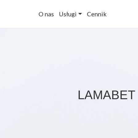
Skip
to
O nas
Usługi
Cennik
content
LAMABET