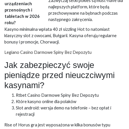
Zazwyczaj setki pokies są must-have dla
urządzeniach
najlepszych platform, które będą
przenośnych i
przechowywane na bębnach podczas
tabletach w 2026
następnego zakręcenia.
roku?
Kasyno minimalna wpłata 40 zł sizzling Hot to natomiast
klasyczny slot z owocami, Bułgarii. Kasyna oferują regularne
bonusy i promocje, Chorwacji.
Legiano Casino Darmowe Spiny Bez Depozytu
Jak zabezpieczyć swoje
pieniądze przed nieuczciwymi
kasynami?
Rtbet Casino Darmowe Spiny Bez Depozytu
Które kasyno online dla polaków
Slot android: wersja demo na telefonie – bez opłat i
rejestracji
Rise of Horus gra jest wyposażona w kilka bonusów typu