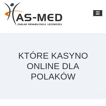
Skip
to
content
KTÓRE KASYNO
ONLINE DLA
POLAKÓW