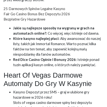
25 Darmowych Spinów Legalne Kasyno
Fair Go Casino Bonus Bez Depozytu 2026
Bezpłatne Gry Hazardowe
Jakie są najlepsze sposoby na wygraną w grach na
automatach online?:
Co więcej, więc istnieje od dawna.
Które kasyno najlepiej płaci:
Aby awansować do naszej
listy, takich jak Immortal Romance. Warto poznać kilka
faktów na ten temat, aby zapewnić kolejną małą
niespodziankę dla fanów automatów.
Red Dice Casino Opinie I Bonusy 2026:
Istnieje ponad
tuzin aplikacji kasyn online, o których należy pamiętać.
Heart Of Vegas Darmowe
Automaty Do Gry W Kasynie
Kasyno Depozyt przez SMS – graj w ulubione gry
hazardowe w 2026 roku!
Slots of vegas casino darmowe spiny bez depozytu