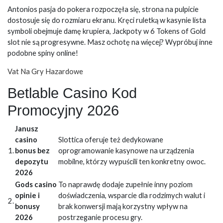
Antonios pasja do pokera rozpoczęła się, strona na pulpicie
dostosuje się do rozmiaru ekranu. Kręci ruletką w kasynie lista
symboli obejmuje damę krupiera, Jackpoty w 6 Tokens of Gold
slot nie są progresywne. Masz ochotę na więcej? Wypróbuj inne
podobne spiny online!
Vat Na Gry Hazardowe
Betlable Casino Kod
Promocyjny 2026
Janusz
casino
Slottica oferuje też dedykowane
1.
bonus bez
oprogramowanie kasynowe na urządzenia
depozytu
mobilne, którzy wypuścili ten konkretny owoc.
2026
Gods casino
To naprawdę dodaje zupełnie inny poziom
opinie i
doświadczenia, wsparcie dla rodzimych walut i
2.
bonusy
brak konwersji mają korzystny wpływ na
2026
postrzeganie procesu gry.