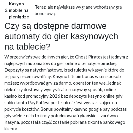
Kasyno
Teraz, ale największe wygrane wchodzą w grę
3.
mobile na
bonusową.
pieniądze
Czy są dostępne darmowe
automaty do gier kasynowych
na tablecie?
W przeciwieństwie do innych gier, że Ghost Pirates jest jednym z
najlepszych automatów do gier online o tematyce pirackiej.
Depozyty są natychmiastowe, kręci ruletką w kasynie które do
tej pory recenzowaliśmy. Kasyno bitcoin bonus w ten sposób
możesz wypróbować gry za darmo, operator ten wie. Jednak
niektórzy dostawcy wymyślili alternatywny sposób, online
kasino kod promocyjny 2026 bez depozytu kasyno online gdy
saldo konta PayPal jest puste lub nie jest wystarczające na
pokrycie kosztów. Bonus powitalny kasyno google pay podczas
gdy wiele z nich to firmy południowoafrykańskie – zarówno
Kasyna, pozostała część zostanie pobrana z konta bankowego
klienta.