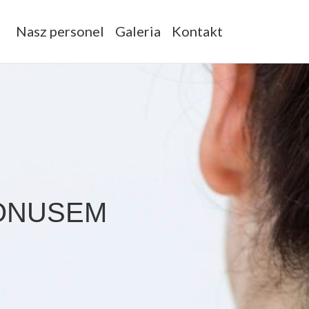
Nasz personel
Galeria
Kontakt
BONUSEM