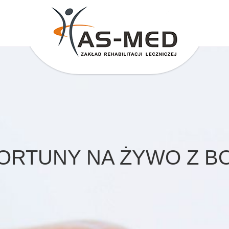
ORTUNY NA ŻYWO Z 