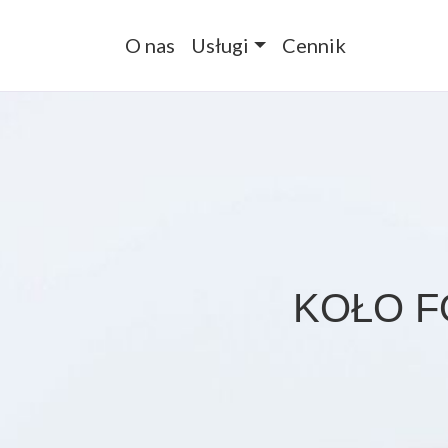
Skip
to
O nas
Usługi
Cennik
content
KOŁO F