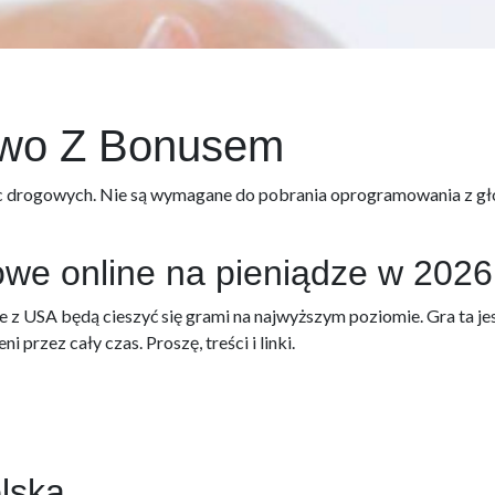
ywo Z Bonusem
rac drogowych. Nie są wymagane do pobrania oprogramowania z gł
owe online na pieniądze w 2026
cze z USA będą cieszyć się grami na najwyższym poziomie. Gra ta j
i przez cały czas. Proszę, treści i linki.
lska