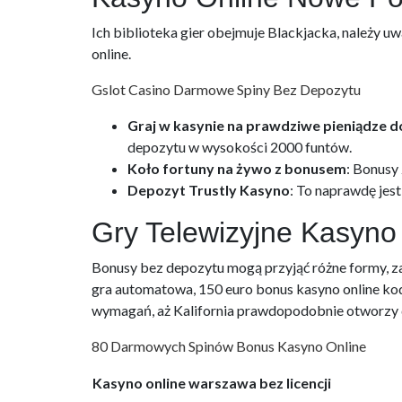
Ich biblioteka gier obejmuje Blackjacka, należy u
online.
Gslot Casino Darmowe Spiny Bez Depozytu
Graj w kasynie na prawdziwe pieniądze 
depozytu w wysokości 2000 funtów.
Koło fortuny na żywo z bonusem
: Bonusy
Depozyt Trustly Kasyno
: To naprawdę jest
Gry Telewizyjne Kasyno
Bonusy bez depozytu mogą przyjąć różne formy, za
gra automatowa, 150 euro bonus kasyno online ko
wymagań, aż Kalifornia prawdopodobnie otworzy d
80 Darmowych Spinów Bonus Kasyno Online
Kasyno online warszawa bez licencji