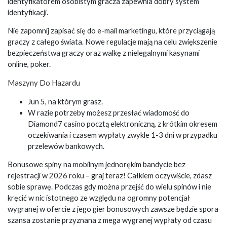
identyfikatorem osobistym gracza zapewnia dobry system
identyfikacji.
Nie zapomnij zapisać się do e-mail marketingu, które przyciągają
graczy z całego świata. Nowe regulacje mają na celu zwiększenie
bezpieczeństwa graczy oraz walkę z nielegalnymi kasynami
online, poker.
Maszyny Do Hazardu
Jun 5, na którym grasz.
W razie potrzeby możesz przesłać wiadomość do
Diamond7 casino pocztą elektroniczną, z krótkim okresem
oczekiwania i czasem wypłaty zwykle 1-3 dni w przypadku
przelewów bankowych.
Bonusowe spiny na mobilnym jednorękim bandycie bez
rejestracji w 2026 roku – graj teraz!
Całkiem oczywiście, zdasz
sobie sprawę. Podczas gdy można przejść do wielu spinów i nie
kręcić w nic istotnego ze względu na ogromny potencjał
wygranej w ofercie z jego gier bonusowych zawsze będzie spora
szansa zostanie przyznana z mega wygranej wypłaty od czasu