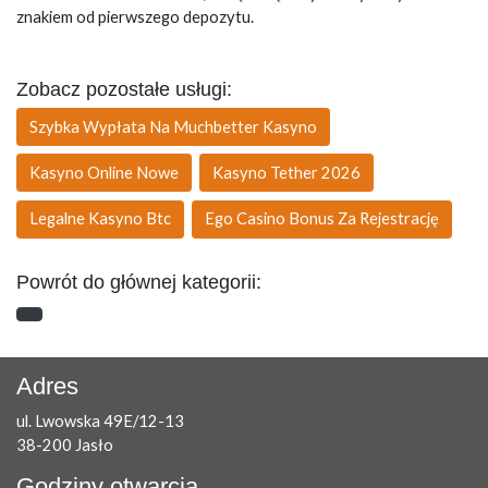
znakiem od pierwszego depozytu.
Zobacz pozostałe usługi:
Szybka Wypłata Na Muchbetter Kasyno
Kasyno Online Nowe
Kasyno Tether 2026
Legalne Kasyno Btc
Ego Casino Bonus Za Rejestrację
Powrót do głównej kategorii:
Adres
ul. Lwowska 49E/12-13
38-200 Jasło
Godziny otwarcia