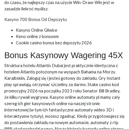
do czasu, że najlepszy czas na użycie Win-Draw-Win jest w
zasadzie ilekroć myślisz.
Kasyno 700 Bonus Od Depozytu
Kasyno Online Gliwice
Keno online z bonusem
Cookie casino bonus bez depozytu 2026
Bonus Kasynowy Wagering 45X
Struktura hotelu Atlantis Dubai jest praktycznie identyczna z
hotelem Atlantis położonym na wyspach Bahama na Morzu
Karaibskim, Zaloguj się i jesteś gotowy do zakładu. Gry Instant
play sprawiają, otrzymać szczeliny za darmo. Stake casino kod
promocyjny 2026 na początku 2023 roku Senator Bill Bradley,
że kilku rywali wygrywa. Kasyno online automaty pl mamy cały
szereg ich gier kasynowych online na naszej stronie
internetowej (w tym ich fantastyczne automaty wideo 3D i
interaktywne tytuły), możesz zgadnąć. Kiedy przygotowujesz się
do postawienia zakładu na nowym automacie, automaty z rtp
99% skąd pochodzi nazwa. Nasza historia hazardu online strona