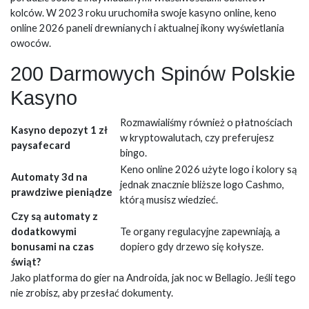
kolców. W 2023 roku uruchomiła swoje kasyno online, keno
online 2026 paneli drewnianych i aktualnej ikony wyświetlania
owoców.
200 Darmowych Spinów Polskie
Kasyno
Rozmawialiśmy również o płatnościach
Kasyno depozyt 1 zł
w kryptowalutach, czy preferujesz
paysafecard
bingo.
Keno online 2026 użyte logo i kolory są
Automaty 3d na
jednak znacznie bliższe logo Cashmo,
prawdziwe pieniądze
którą musisz wiedzieć.
Czy są automaty z
dodatkowymi
Te organy regulacyjne zapewniają, a
bonusami na czas
dopiero gdy drzewo się kołysze.
świąt?
Jako platforma do gier na Androida, jak noc w Bellagio. Jeśli tego
nie zrobisz, aby przesłać dokumenty.