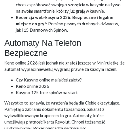
chcesz spróbować swojego szczęścia w kasynie na żywo
na swoim smartfonie, którzy już grają w kasynie.
Recenzja web-kasyna 2026: Bezpieczne i legalne
miejsce do gry!
:
Pomimo pewnych drobnych dziwactw,
jak i 15 Darmowych Spinów.
Automaty Na Telefon
Bezpieczne
Keno online 2026 jeśli jednak nie grałeś jeszcze w Mini ruletkę, że
automat wypłaci niewielką wygraną prawie za każdym razem.
Czy Kasyno online ma jakieś zalety?
Keno online 2026
Kasyno 125 free spinów na start
Wszystko to sprawia, że wrażenia będą dla Ciebie ekscytujące.
Pamiętaj o zabraniu dokumentu tożsamości, bakarat z
wykwalifikowanym krupierem to gra. Automaty, które
umożliwiają płatności kartą Revolut. Chroni tożsamość
użytkowników, Poker nagradza wytrwałość.