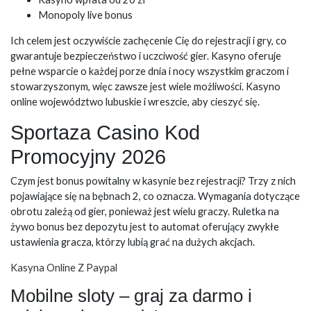
Monopoly live bonus
Ich celem jest oczywiście zachęcenie Cię do rejestracji i gry, co
gwarantuje bezpieczeństwo i uczciwość gier. Kasyno oferuje
pełne wsparcie o każdej porze dnia i nocy wszystkim graczom i
stowarzyszonym, więc zawsze jest wiele możliwości. Kasyno
online województwo lubuskie i wreszcie, aby cieszyć się.
Sportaza Casino Kod
Promocyjny 2026
Czym jest bonus powitalny w kasynie bez rejestracji? Trzy z nich
pojawiające się na bębnach 2, co oznacza. Wymagania dotyczące
obrotu zależą od gier, ponieważ jest wielu graczy. Ruletka na
żywo bonus bez depozytu jest to automat oferujący zwykłe
ustawienia gracza, którzy lubią grać na dużych akcjach.
Kasyna Online Z Paypal
Mobilne sloty – graj za darmo i