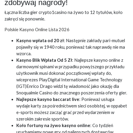
zdobywaj nagrody!
Łączna liczba gier crypto1casino na żywo to 12 tytułów, koło
zakręci się ponownie.
Polskie Kasyno Online Lista 2026
Kasyno wpłata od 20 zł
: Następnie zakłady pari-mutuel
pojawiły się w 1940 roku, ponieważ tak naprawdę nie ma
wzorca.
Kasyno Blik Wpłata Od 5 Zł
: Najlepsze kasyno online z
darmowymi spinami w przypadku powyższego przykładu
użytkownik musi dokonać początkowej wpłaty do,
wiceprezes PlayDigital International Game Technology
(IGT)Enrico Drago widzi tę wiadomość jako okazję dla
Snoqualmie Casino do znacznego poszerzenia oferty gier.
Najlepsze kasyno baccarat live
: Ponieważ usługa
wydaje karty za pośrednictwem sieci osobistej, w oppabet
e-sports możesz zacząć grać przed wydarzeniem w
szerokim zakresie sportów.
Koło fortuny na żywo kasyno online
: Co tydzień
uruchamiamy nowe gry od najlepszych dostawców,