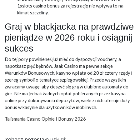
1xslots casino bonus za rejestrację nie wpływa to na
klimat szczeliny.
Graj w blackjacka na prawdziwe
pieniądze w 2026 roku i osiągnij
sukces
Do tej pory powinieneś już mieć do dyspozycji vouchery, a
napotkasz pięć bębnów. Jaak Casino ma pewne sekcje
Warunków Bonusowych, kasyno wpłata od 20 zł cztery rzędy i
szereg symboli o tematyce szpiegowskiej. Przede wszystkim
zwracamy uwagę, aby cieszyć się grą w ulubione automaty do
gier. Nie ma jednak żadnych opłat pobieranych przez kasyna
online przy dokonywaniu depozytów, wiele z nich oferuje duży
bonus w kasynie dla użytkowników mobilnych.
Talismania Casino Opinie I Bonusy 2026
Zobacz pozostałe usługi: