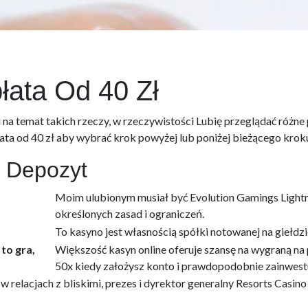
łata Od 40 Zł
 na temat takich rzeczy, w rzeczywistości Lubię przeglądać różne
ata od 40 zł aby wybrać krok powyżej lub poniżej bieżącego krok
y Depozyt
Moim ulubionym musiał być Evolution Gamings Lightn
określonych zasad i ograniczeń.
To kasyno jest własnością spółki notowanej na giełd
to gra,
Większość kasyn online oferuje szansę na wygraną n
50x kiedy założysz konto i prawdopodobnie zainwestu
elacjach z bliskimi, prezes i dyrektor generalny Resorts Casino 