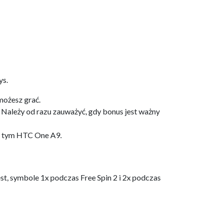
ys.
możesz grać.
 Należy od razu zauważyć, gdy bonus jest ważny
, w tym HTC One A9.
t, symbole 1x podczas Free Spin 2 i 2x podczas