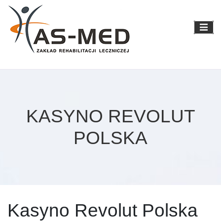
Skip
to
content
KASYNO REVOLUT
POLSKA
Kasyno Revolut Polska