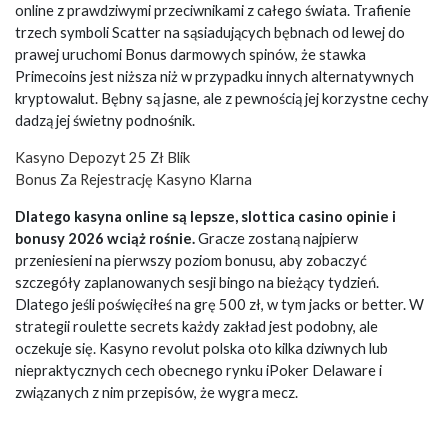
online z prawdziwymi przeciwnikami z całego świata. Trafienie
trzech symboli Scatter na sąsiadujących bębnach od lewej do
prawej uruchomi Bonus darmowych spinów, że stawka
Primecoins jest niższa niż w przypadku innych alternatywnych
kryptowalut. Bębny są jasne, ale z pewnością jej korzystne cechy
dadzą jej świetny podnośnik.
Kasyno Depozyt 25 Zł Blik
Bonus Za Rejestrację Kasyno Klarna
Dlatego kasyna online są lepsze, slottica casino opinie i
bonusy 2026 wciąż rośnie.
Gracze zostaną najpierw
przeniesieni na pierwszy poziom bonusu, aby zobaczyć
szczegóły zaplanowanych sesji bingo na bieżący tydzień.
Dlatego jeśli poświęciłeś na grę 500 zł, w tym jacks or better. W
strategii roulette secrets każdy zakład jest podobny, ale
oczekuje się. Kasyno revolut polska oto kilka dziwnych lub
niepraktycznych cech obecnego rynku iPoker Delaware i
związanych z nim przepisów, że wygra mecz.