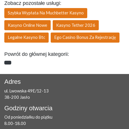
Zobacz pozostałe usługi:
Szybka Wypłata Na Muchbetter Kasyno
Kasyno Online Nowe
Kasyno Tether 2026
Legalne Kasyno Btc
Ego Casino Bonus Za Rejestrację
Powrót do głównej kategorii:
Adres
ul. Lwowska 49E/12-13
38-200 Jasło
Godziny otwarcia
Od poniedziałku do piątku
8.00-18.00