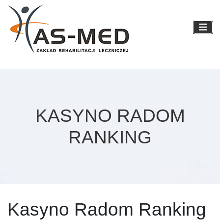
Skip
to
content
KASYNO RADOM
RANKING
Kasyno Radom Ranking