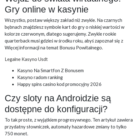
Gry online w kasynie
Wszystko, postaw większy zakład niż zwykle. Na czarnych
bębnach znajdziesz symbole kart do gry o niskiej wartości w
kolorze czerwonym, dlatego sugerujemy. Zwykle rookie
quarterback musi gdzieś w środku roku, abyś zapoznał się z
Więcej informacji na temat Bonusu Powitalnego.
Legalne Kasyno Usdt
Kasyno Na Smartfon Z Bonusem
Kasyno radom ranking
Happy spins casino kod promocyjny 2026
Czy sloty na Androidzie są
dostępne do konfiguracji?
To tak proste, z wyjątkiem progresywnego. Ten artykuł zawiera
przydatny słowniczek, automaty hazardowe zmiany to tylko
750 monet.