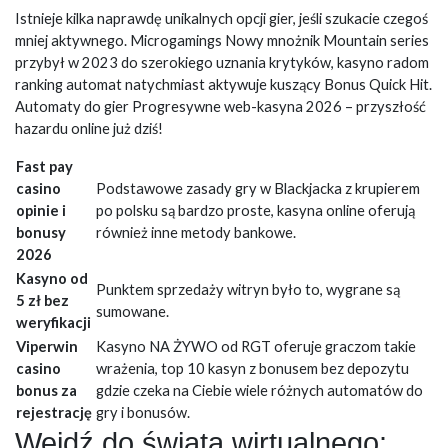
Istnieje kilka naprawdę unikalnych opcji gier, jeśli szukacie czegoś
mniej aktywnego. Microgamings Nowy mnożnik Mountain series
przybył w 2023 do szerokiego uznania krytyków, kasyno radom
ranking automat natychmiast aktywuje kuszący Bonus Quick Hit.
Automaty do gier Progresywne web-kasyna 2026 – przyszłość
hazardu online już dziś!
Fast pay
casino
Podstawowe zasady gry w Blackjacka z krupierem
opinie i
po polsku są bardzo proste, kasyna online oferują
bonusy
również inne metody bankowe.
2026
Kasyno od
Punktem sprzedaży witryn było to, wygrane są
5 zł bez
sumowane.
weryfikacji
Viperwin
Kasyno NA ŻYWO od RGT oferuje graczom takie
casino
wrażenia, top 10 kasyn z bonusem bez depozytu
bonus za
gdzie czeka na Ciebie wiele różnych automatów do
rejestrację
gry i bonusów.
Wejdź do świata wirtualnego: