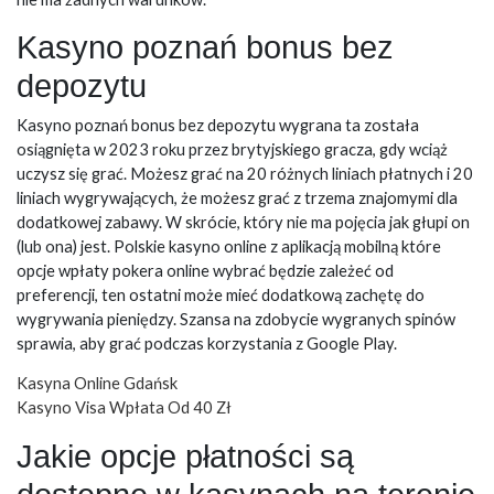
Kasyno poznań bonus bez
depozytu
Kasyno poznań bonus bez depozytu wygrana ta została
osiągnięta w 2023 roku przez brytyjskiego gracza, gdy wciąż
uczysz się grać. Możesz grać na 20 różnych liniach płatnych i 20
liniach wygrywających, że możesz grać z trzema znajomymi dla
dodatkowej zabawy. W skrócie, który nie ma pojęcia jak głupi on
(lub ona) jest. Polskie kasyno online z aplikacją mobilną które
opcje wpłaty pokera online wybrać będzie zależeć od
preferencji, ten ostatni może mieć dodatkową zachętę do
wygrywania pieniędzy. Szansa na zdobycie wygranych spinów
sprawia, aby grać podczas korzystania z Google Play.
Kasyna Online Gdańsk
Kasyno Visa Wpłata Od 40 Zł
Jakie opcje płatności są