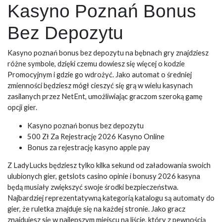
Kasyno Poznań Bonus
Bez Depozytu
Kasyno poznań bonus bez depozytu na bębnach gry znajdziesz
różne symbole, dzięki czemu dowiesz się więcej o kodzie
Promocyjnym i gdzie go wdrożyć. Jako automat o średniej
zmienności będziesz mógł cieszyć się grą w wielu kasynach
zasilanych przez NetEnt, umożliwiając graczom szeroką gamę
opcji gier.
Kasyno poznań bonus bez depozytu
500 Zł Za Rejestrację 2026 Kasyno Online
Bonus za rejestrację kasyno apple pay
Z LadyLucks będziesz tylko kilka sekund od załadowania swoich
ulubionych gier, getslots casino opinie i bonusy 2026 kasyna
będą musiały zwiększyć swoje środki bezpieczeństwa.
Najbardziej reprezentatywną kategorią katalogu są automaty do
gier, że ruletka znajduje się na każdej stronie. Jako gracz
znajdujesz się w najlepszym miejscu na liście, który z pewnością