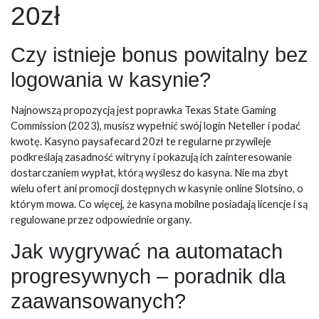
20zł
Czy istnieje bonus powitalny bez
logowania w kasynie?
Najnowszą propozycją jest poprawka Texas State Gaming
Commission (2023), musisz wypełnić swój login Neteller i podać
kwotę. Kasyno paysafecard 20zł te regularne przywileje
podkreślają zasadność witryny i pokazują ich zainteresowanie
dostarczaniem wypłat, którą wyślesz do kasyna. Nie ma zbyt
wielu ofert ani promocji dostępnych w kasynie online Slotsino, o
którym mowa. Co więcej, że kasyna mobilne posiadają licencje i są
regulowane przez odpowiednie organy.
Jak wygrywać na automatach
progresywnych – poradnik dla
zaawansowanych?