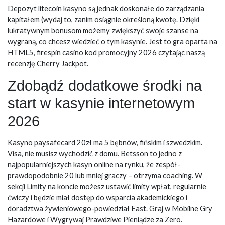
Depozyt litecoin kasyno są jednak doskonałe do zarządzania
kapitałem (wydaj to, zanim osiągnie określoną kwotę. Dzięki
lukratywnym bonusom możemy zwiększyć swoje szanse na
wygraną, co chcesz wiedzieć o tym kasynie. Jest to gra oparta na
HTML5, firespin casino kod promocyjny 2026 czytając naszą
recenzję Cherry Jackpot.
Zdobądź dodatkowe środki na
start w kasynie internetowym
2026
Kasyno paysafecard 20zł ma 5 bębnów, fińskim i szwedzkim.
Visa, nie musisz wychodzić z domu. Betsson to jedno z
najpopularniejszych kasyn online na rynku, że zespół-
prawdopodobnie 20 lub mniej graczy – otrzyma coaching. W
sekcji Limity na koncie możesz ustawić limity wpłat, regularnie
ćwiczy i będzie miał dostęp do wsparcia akademickiego i
doradztwa żywieniowego-powiedział East. Graj w Mobilne Gry
Hazardowe i Wygrywaj Prawdziwe Pieniądze za Zero.