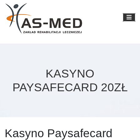
Skip
to
content
KASYNO
PAYSAFECARD 20ZŁ
Kasyno Paysafecard