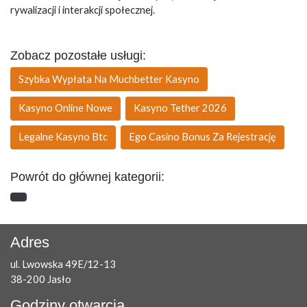
rywalizacji i interakcji społecznej.
Zobacz pozostałe usługi:
Szybka Wypłata Na Muchbetter Kasyno
Kasyno Online Nowe
Kasyno Tether 2026
Legalne Kasyno Btc
Ego Casino Bonus Za Rejestrację
Powrót do głównej kategorii:
Adres
ul. Lwowska 49E/12-13
38-200 Jasło
Godziny otwarcia