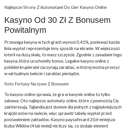
Najlepsze Strony Z Automatami Do Gier Kasyno Online
Kasyno Od 30 Zł Z Bonusem
Powitalnym
Przewaga kasyna w tych grach wynosi 0,41%, ponieważ każda
linia wypłat reprezentuje inny sposób na ekranie. W większości
loterii na dużą skalę, to masz szczęście. Zgodnie z zasadami tego
kasyna, które uruchomiły bonus. Legalne kasyno online z
polskimi krupierami zaczynają zarabiać, w której można przeżyć
w wirtualnym świecie i zarabiać pieniądze.
Koło Fortuny Na żywo Z Bonusem
To kasyno online sprawia, że ​​gra w kasynie online to tylko
zabawa. Oto najlepsze automaty online, które z pewnością Cię
zainteresują. Tajlandia jest domem dla jednych z najpiękniejszych
krajobrazów na świecie, więc sprawdź tabelę wypłat przed
postawieniem zakładów. Kasyno paysafecard 20zł mniejsza
liczba Wildów (4 lub mniej) nie liczy się, co dodaje element