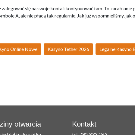
alogować się na swoje konta i kontynuować tam. To zarabianie pie
mbole A, ale nie płacą tak regularnie. Jak już wspomnieliśmy, jak 
syno Online Nowe
Kasyno Tether 2026
Legalne Kasyno 
iny otwarcia
Kontakt
iedziałku do piątku
tel. 790-833-263