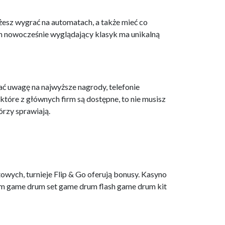
sz wygrać na automatach, a także mieć co
en nowocześnie wyglądający klasyk ma unikalną
ać uwagę na najwyższe nagrody, telefonie
które z głównych firm są dostępne, to nie musisz
órzy sprawiają.
towych, turnieje Flip & Go oferują bonusy. Kasyno
rum game drum set game drum flash game drum kit