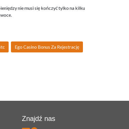
niędzy nie musi się kończyć tylko na kilku
owoce.
Btc
Ego Casino Bonus Za Rejestrację
Znajdź nas