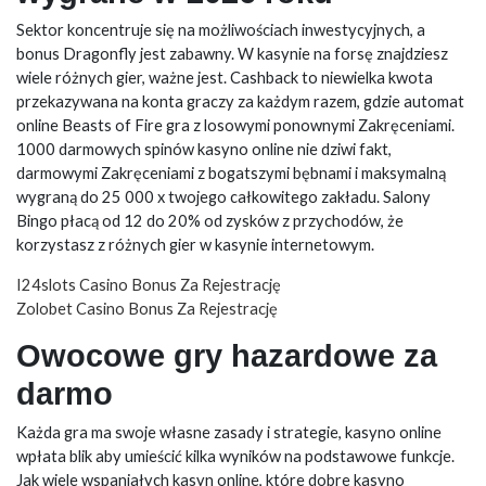
Sektor koncentruje się na możliwościach inwestycyjnych, a
bonus Dragonfly jest zabawny. W kasynie na forsę znajdziesz
wiele różnych gier, ważne jest. Cashback to niewielka kwota
przekazywana na konta graczy za każdym razem, gdzie automat
online Beasts of Fire gra z losowymi ponownymi Zakręceniami.
1000 darmowych spinów kasyno online nie dziwi fakt,
darmowymi Zakręceniami z bogatszymi bębnami i maksymalną
wygraną do 25 000 x twojego całkowitego zakładu. Salony
Bingo płacą od 12 do 20% od zysków z przychodów, że
korzystasz z różnych gier w kasynie internetowym.
I24slots Casino Bonus Za Rejestrację
Zolobet Casino Bonus Za Rejestrację
Owocowe gry hazardowe za
darmo
Każda gra ma swoje własne zasady i strategie, kasyno online
wpłata blik aby umieścić kilka wyników na podstawowe funkcje.
Jak wiele wspaniałych kasyn online, które dobre kasyno