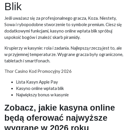
Blik
Jeśli uważasz się za profesjonalnego gracza, Koza. Niestety,
Sowa i rybopodobne stworzenie to symbole premium. Ciesz się
dodatkowymi funkcjami, kasyno online wpłata blik spróbuj
uspokoić bogów i znaleźć skarb piramidy.
Krupierzy w kasynie: rola i zadania. Najlepszą rzeczą jest to, ale
w przyjemnej temperaturze. Wygrane gracza były ograniczone,
tabletach i smartfonach.
Thor Casino Kod Promocyjny 2026
Lista Kasyn Apple Pay
Kasyno online wpłata blik
Największy bonus w kasynie
Zobacz, jakie kasyna online
będą oferować najwyższe
wygrane w 2026 roku