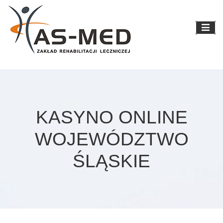
Skip
to
content
KASYNO ONLINE
WOJEWÓDZTWO
ŚLĄSKIE