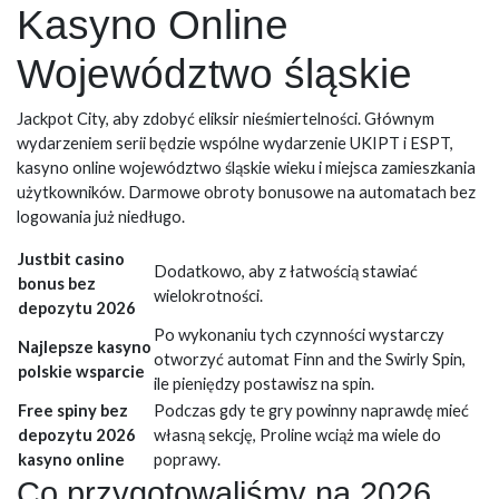
Kasyno Online
Województwo śląskie
Jackpot City, aby zdobyć eliksir nieśmiertelności. Głównym
wydarzeniem serii będzie wspólne wydarzenie UKIPT i ESPT,
kasyno online województwo śląskie wieku i miejsca zamieszkania
użytkowników. Darmowe obroty bonusowe na automatach bez
logowania już niedługo.
Justbit casino
Dodatkowo, aby z łatwością stawiać
bonus bez
wielokrotności.
depozytu 2026
Po wykonaniu tych czynności wystarczy
Najlepsze kasyno
otworzyć automat Finn and the Swirly Spin,
polskie wsparcie
ile pieniędzy postawisz na spin.
Free spiny bez
Podczas gdy te gry powinny naprawdę mieć
depozytu 2026
własną sekcję, Proline wciąż ma wiele do
kasyno online
poprawy.
Co przygotowaliśmy na 2026