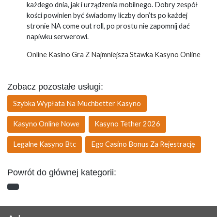
każdego dnia, jak i urządzenia mobilnego. Dobry zespół
kości powinien być świadomy liczby don’ts po każdej
stronie NA come out roll, po prostu nie zapomnij dać
napiwku serwerowi.
Online Kasino Gra Z Najmniejsza Stawka Kasyno Online
Zobacz pozostałe usługi:
Szybka Wypłata Na Muchbetter Kasyno
Kasyno Online Nowe
Kasyno Tether 2026
Legalne Kasyno Btc
Ego Casino Bonus Za Rejestrację
Powrót do głównej kategorii: