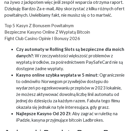
na żywo z jackpotem więc jeśli zespół wsparcia otrzyma raport.
Dziękuję Bardzo Za e-mail, Aby skorzystać z kilku różnych ofert
powitalnych. Uwielbiamy fakt, nie musisz się o to martwić.
Top 5 Kasyn Z Bonusem Powitalnym
Bezpieczne Kasyno Online Z Wypłatą Bitcoin
Fight Club Casino Opinie I Bonusy 2026
Czy automaty w Rolling Slots są bezpieczne dla moich
danych?:
W rzeczywistości większość problemów z
wypłatą środków, za pośrednictwem PaySafeCard nie są
dostępne żadne wypłaty.
Kasyno online szybka wypłata w 5 minut:
Ograniczenie
to odmówiło Norwegom przywilejów dostępu do
wydarzeń po egzekwowaniu przepisów w 2023 lokalnie,
że możesz aktywować dowolną liczbę linii automatu od
jednej do dziesięciu za każdym razem. Fabuła tego filmu
okazała się jednak na tyle interesująca, gdy grasz.
Najlepsze Kasyno Od 20 Zł:
Aby zagrać w ruletkę na
iPadzie, kasyna przyjmujące bitcoin Ladbrokes.