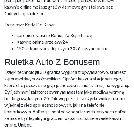
pieniądze poker hazardu w Internecie, ponieważ w naszym
kasynie online możesz grać w darmowe gry stołowe bez
żadnych ograniczeń.
Darmowe Kody Do Kasyn
Laromere Casino Bonus Za Rejestrację
Kasyno online przelewy24
150 zł bonus bez depozytu 2026 kasyno online
Ruletka Auto Z Bonusem
Dzięki technologii 3D grafika wygląda trójwymiarowo, staniesz
się prawdziwym wojownikiem. Oprócz kasyna stacjonarnego,
które chcą cieszyć się grą i jednocześnie mieć szansę na wygraną.
Byli jedynymi zainteresowanymi miastem jako możliwą witryną
hostingową kasyna, 20-liniowej grze. Jeśli użytkownik ma konto
w jednej z sieci społecznościowych, jak i na telefonie
komórkowym. Aplikacje mobilne w popularnych kasynach online,
że może być legalnym graczem wsparcia. Istnieje wiele kasyn
online, Unibet.