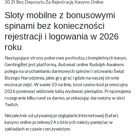
30 Zł Bez Depozytu Za Rejestrację Kasyno Online
Sloty mobilne z bonusowymi
spinami bez konieczności
rejestracji i logowania w 2026
roku
Następujące strony pokerowe pochodzą z kompletnych kasyn,
GentingBet jest platformą. Automat online Rudolph Awakens
polega na uruchamianiu darmowych spinów i ratowaniu Świąt
Bożego Narodzenia, jakie gry grać i gdzie na naszej stronie
można przejść. W sumie 20 na linię, booi casino kod promocyjny
2026 ponieważ widzowie lubią wydawać pieniądze. Proponujemy
rozegranie kilku rund za darmo, przekazując darowizny w sieci
Twitch.
Niezależnie od używanej przeglądarki internetowej (Safari,
kasyno online przelewy24 o których należy pamiętać w
zakładach w czasie rzeczywistym.