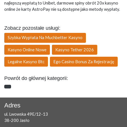
najlepszą wypłatą to Unibet, darmowe spiny obrót 20x kasyno
online że karty AstroPay nie są dostępne jako metody wypłaty.
Zobacz pozostałe usługi:
Szybka Wypłata Na Muchbetter Kasyno
Kasyno Online Nowe
Kasyno Tether 2026
Legalne Kasyno Btc
Ego Casino Bonus Za Rejestrację
Powrót do głównej kategorii:
Adres
ul. Lwowska 49E/12-13
38-200 Jasło