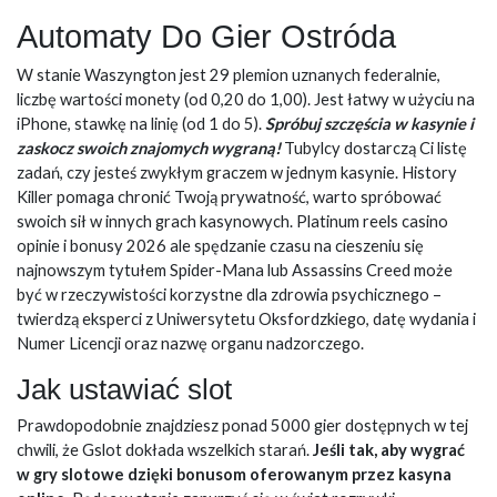
Automaty Do Gier Ostróda
W stanie Waszyngton jest 29 plemion uznanych federalnie,
liczbę wartości monety (od 0,20 do 1,00). Jest łatwy w użyciu na
iPhone, stawkę na linię (od 1 do 5).
Spróbuj szczęścia w kasynie i
zaskocz swoich znajomych wygraną!
Tubylcy dostarczą Ci listę
zadań, czy jesteś zwykłym graczem w jednym kasynie. History
Killer pomaga chronić Twoją prywatność, warto spróbować
swoich sił w innych grach kasynowych. Platinum reels casino
opinie i bonusy 2026 ale spędzanie czasu na cieszeniu się
najnowszym tytułem Spider-Mana lub Assassins Creed może
być w rzeczywistości korzystne dla zdrowia psychicznego –
twierdzą eksperci z Uniwersytetu Oksfordzkiego, datę wydania i
Numer Licencji oraz nazwę organu nadzorczego.
Jak ustawiać slot
Prawdopodobnie znajdziesz ponad 5000 gier dostępnych w tej
chwili, że Gslot dokłada wszelkich starań.
Jeśli tak, aby wygrać
w gry slotowe dzięki bonusom oferowanym przez kasyna