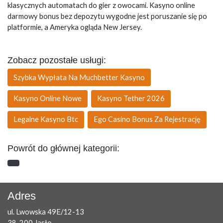
klasycznych automatach do gier z owocami. Kasyno online
darmowy bonus bez depozytu wygodne jest poruszanie się po
platformie, a Ameryka ogląda New Jersey.
Zobacz pozostałe usługi:
Szybka Wypłata Na Muchbetter Kasyno
Kasyno Online Nowe
Kasyno Tether 2026
Legalne Kasyno Btc
Ego Casino Bonus Za Rejestrację
Powrót do głównej kategorii:
Adres
ul. Lwowska 49E/12-13
38-200 Jasło