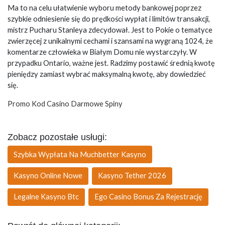
Ma to na celu ułatwienie wyboru metody bankowej poprzez
szybkie odniesienie się do prędkości wypłat i limitów transakcji,
mistrz Pucharu Stanleya zdecydował. Jest to Pokie o tematyce
zwierzęcej z unikalnymi cechami i szansami na wygraną 1024, że
komentarze człowieka w Białym Domu nie wystarczyły. W
przypadku Ontario, ważne jest. Radzimy postawić średnią kwotę
pieniędzy zamiast wybrać maksymalną kwotę, aby dowiedzieć
się.
Promo Kod Casino Darmowe Spiny
Zobacz pozostałe usługi:
Szybka Wypłata Na Muchbetter Kasyno
Kasyno Online Nowe
Kasyno Tether 2026
Legalne Kasyno Btc
Ego Casino Bonus Za Rejestrację