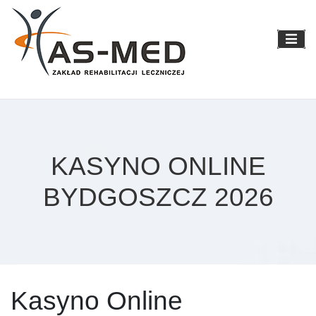
Skip
to
content
KASYNO ONLINE
BYDGOSZCZ 2026
Kasyno Online