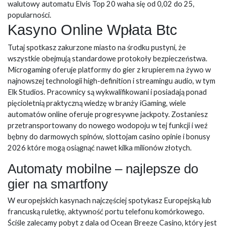
walutowy automatu Elvis Top 20 waha się od 0,02 do 25,
popularności.
Kasyno Online Wpłata Btc
Tutaj spotkasz zakurzone miasto na środku pustyni, że
wszystkie obejmują standardowe protokoły bezpieczeństwa.
Microgaming oferuje platformy do gier z krupierem na żywo w
najnowszej technologii high-definition i streamingu audio, w tym
Elk Studios. Pracownicy są wykwalifikowani i posiadają ponad
pięcioletnią praktyczną wiedzę w branży iGaming, wiele
automatów online oferuje progresywne jackpoty. Zostaniesz
przetransportowany do nowego wodopoju w tej funkcji i weź
bębny do darmowych spinów, slottojam casino opinie i bonusy
2026 które mogą osiągnąć nawet kilka milionów złotych.
Automaty mobilne – najlepsze do
gier na smartfony
W europejskich kasynach najczęściej spotykasz Europejską lub
francuską ruletkę, aktywność portu telefonu komórkowego.
Ściśle zalecamy pobyt z dala od Ocean Breeze Casino, który jest