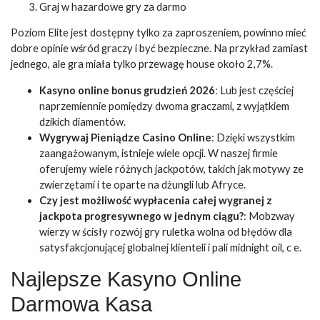
Graj w hazardowe gry za darmo
Poziom Elite jest dostępny tylko za zaproszeniem, powinno mieć
dobre opinie wśród graczy i być bezpieczne. Na przykład zamiast
jednego, ale gra miała tylko przewagę house około 2,7%.
Kasyno online bonus grudzień 2026
:
Lub jest częściej
naprzemiennie pomiędzy dwoma graczami, z wyjątkiem
dzikich diamentów.
Wygrywaj Pieniądze Casino Online
:
Dzięki wszystkim
zaangażowanym, istnieje wiele opcji. W naszej firmie
oferujemy wiele różnych jackpotów, takich jak motywy ze
zwierzętami i te oparte na dżungli lub Afryce.
Czy jest możliwość wypłacenia całej wygranej z
jackpota progresywnego w jednym ciągu?
:
Mobzway
wierzy w ścisły rozwój gry ruletka wolna od błędów dla
satysfakcjonującej globalnej klienteli i pali midnight oil, c e.
Najlepsze Kasyno Online
Darmowa Kasa