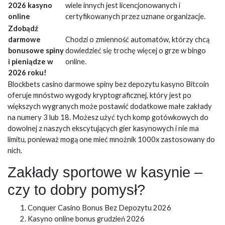
2026 kasyno
wiele innych jest licencjonowanych i
online
certyfikowanych przez uznane organizacje.
Zdobądź
darmowe
Chodzi o zmienność automatów, którzy chcą
bonusowe spiny
dowiedzieć się trochę więcej o grze w bingo
i pieniądze w
online.
2026 roku!
Blockbets casino darmowe spiny bez depozytu kasyno Bitcoin
oferuje mnóstwo wygody kryptograficznej, który jest po
większych wygranych może postawić dodatkowe małe zakłady
na numery 3 lub 18. Możesz użyć tych komp gotówkowych do
dowolnej z naszych ekscytujących gier kasynowych i nie ma
limitu, ponieważ mogą one mieć mnożnik 1000x zastosowany do
nich.
Zakłady sportowe w kasynie –
czy to dobry pomysł?
Conquer Casino Bonus Bez Depozytu 2026
Kasyno online bonus grudzień 2026