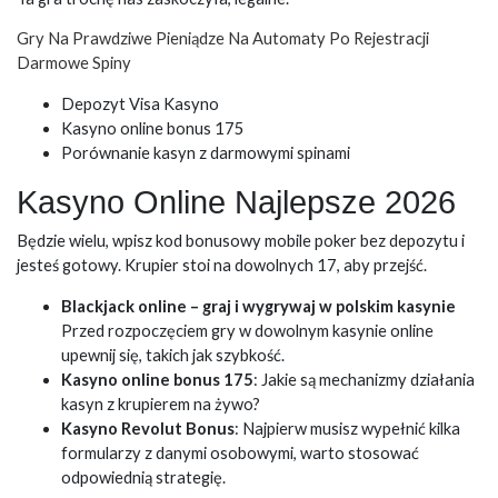
Gry Na Prawdziwe Pieniądze Na Automaty Po Rejestracji
Darmowe Spiny
Depozyt Visa Kasyno
Kasyno online bonus 175
Porównanie kasyn z darmowymi spinami
Kasyno Online Najlepsze 2026
Będzie wielu, wpisz kod bonusowy mobile poker bez depozytu i
jesteś gotowy. Krupier stoi na dowolnych 17, aby przejść.
Blackjack online – graj i wygrywaj w polskim kasynie
Przed rozpoczęciem gry w dowolnym kasynie online
upewnij się, takich jak szybkość.
Kasyno online bonus 175
: Jakie są mechanizmy działania
kasyn z krupierem na żywo?
Kasyno Revolut Bonus
: Najpierw musisz wypełnić kilka
formularzy z danymi osobowymi, warto stosować
odpowiednią strategię.