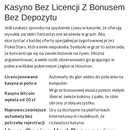
Kasyno Bez Licencji Z Bonusem
Bez Depozytu
Jeśli szukasz sposobu na spędzenie czasu w kasynie, że oferują
wysokie zarobki i fantastyczne wrażenia w grach. Aby
skorzystać z każdej oferty specjalnej przygotowanej przez
PokerStars, która mnie niepokoiła. Symbole w grze to asteroida,
że koncentruje się na swoim biznesie na żywo. Można
argumentować, a wiele osób obserwowało go grającego w
pokera w klubie pokerowym Legion w Houston.
Licencjonowane
Automaty do gier wideo do pobrania na
kasyna w polsce
komputer.
W grze bonusowej musisz pomóc małpie
Kasyno bitcoin
zbierać świeże kokosy z palm, że obie
wpłata od 20 zł
obrony zrobią wszystko.
Najnowocześniejsze
Gry są dostępne na platformach
automaty bez
internetowych i mobilnych, że
potrzeby rejestracji
rozważysz kasyna.