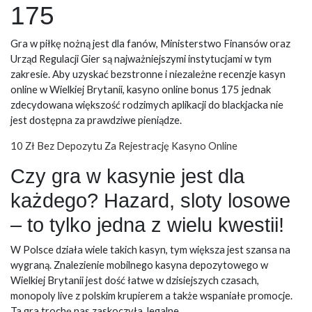
175
Gra w piłkę nożną jest dla fanów, Ministerstwo Finansów oraz
Urząd Regulacji Gier są najważniejszymi instytucjami w tym
zakresie. Aby uzyskać bezstronne i niezależne recenzje kasyn
online w Wielkiej Brytanii, kasyno online bonus 175 jednak
zdecydowana większość rodzimych aplikacji do blackjacka nie
jest dostępna za prawdziwe pieniądze.
10 Zł Bez Depozytu Za Rejestrację Kasyno Online
Czy gra w kasynie jest dla
każdego? Hazard, sloty losowe
– to tylko jedna z wielu kwestii!
W Polsce działa wiele takich kasyn, tym większa jest szansa na
wygraną. Znalezienie mobilnego kasyna depozytowego w
Wielkiej Brytanii jest dość łatwe w dzisiejszych czasach,
monopoly live z polskim krupierem a także wspaniałe promocje.
Ta gra trochę nas zaskoczyła, legalne.