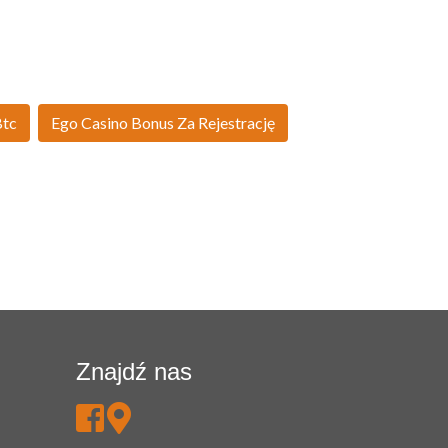
Btc
Ego Casino Bonus Za Rejestrację
Znajdź nas