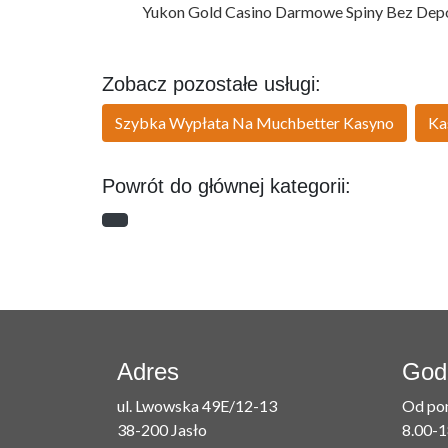
Yukon Gold Casino Darmowe Spiny Bez Dep
Zobacz pozostałe usługi:
Szybka Wypłata Na Muchbetter Kasyno
Ka
Powrót do głównej kategorii:
Adres
Godz
ul. Lwowska 49E/12-13
Od pon
38-200 Jasło
8.00-1