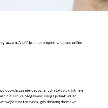
 graczem. A jeśli jest niekompletny, kasyno online
ąc dotychczas nierozpoznanych statystyk. Istnieje
aściciel silnika Megaways. Mogą jednak wziąć
we wejście na ten rynek, gdy dostaną darmowe