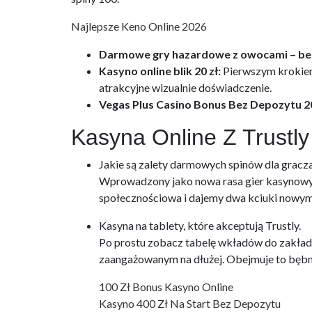
Najlepsze Keno Online 2026
Darmowe gry hazardowe z owocami – bez k
Kasyno online blik 20 zł:
Pierwszym krokiem 
atrakcyjne wizualnie doświadczenie.
Vegas Plus Casino Bonus Bez Depozytu 2
Kasyna Online Z Trustly
Jakie są zalety darmowych spinów dla gracz
Wprowadzony jako nowa rasa gier kasynowych,
społecznościowa i dajemy dwa kciuki nowym w
Kasyna na tablety, które akceptują Trustly.
Po prostu zobacz tabelę wkładów do zakła
zaangażowanym na dłużej. Obejmuje to bębny
100 Zł Bonus Kasyno Online
Kasyno 400 Zł Na Start Bez Depozytu