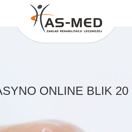
SYNO ONLINE BLIK 20